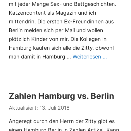
mit jeder Menge Sex- und Bettgeschichten.
Katzencontent als Magazin und ich
mittendrin. Die ersten Ex-Freundinnen aus
Berlin melden sich per Mail und wollen
plötzlich Kinder von mir. Die Kollegen in
Hamburg kaufen sich alle die Zitty, obwohl
man damit in Hamburg …
Weiterlesen …
Zahlen Hamburg vs. Berlin
13. Juli 2018
Angeregt durch den Herrn der Zitty gibt es
einen Hamburg Berlin in Zahlen Artikel. Kann