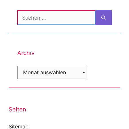
Suchen
nach:
Archiv
Archiv
Seiten
Sitemap