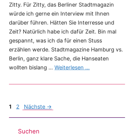
Zitty. Für Zitty, das Berliner Stadtmagazin
würde ich gerne ein Interview mit Ihnen
darüber führen. Hätten Sie Interresse und
Zeit? Natürlich habe ich dafür Zeit. Bin mal
gespannt, was ich da für einen Stuss
erzählen werde. Stadtmagazine Hamburg vs.
Berlin, ganz klare Sache, die Hanseaten
wollten bislang …
Weiterlesen …
Post
1
2
Nächste →
navigation
Suchen