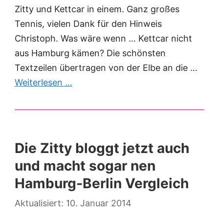
Zitty und Kettcar in einem. Ganz großes
Tennis, vielen Dank für den Hinweis
Christoph. Was wäre wenn … Kettcar nicht
aus Hamburg kämen? Die schönsten
Textzeilen übertragen von der Elbe an die …
Weiterlesen …
Die Zitty bloggt jetzt auch
und macht sogar nen
Hamburg-Berlin Vergleich
10. Januar 2014