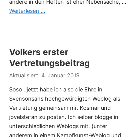
andere in den Heften ist eher Nebensache, …
Weiterlesen …
Volkers erster
Vertretungsbeitrag
4. Januar 2019
Soso . jetzt habe ich also die Ehre in
Svensonsans hochgewürdigten Weblog als
Vertretung gemeinsam mit Kosmar und
jovelstefan zu posten. Ich selber blogge in
unterschiedlichen Weblogs mit. (unter
anderem in einem Kampfkunst-Weblog und