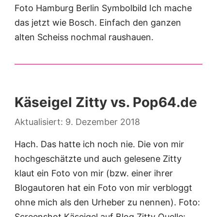
Foto Hamburg Berlin Symbolbild Ich mache
das jetzt wie Bosch. Einfach den ganzen
alten Scheiss nochmal raushauen.
Käseigel Zitty vs. Pop64.de
9. Dezember 2018
Hach. Das hatte ich noch nie. Die von mir
hochgeschätzte und auch gelesene Zitty
klaut ein Foto von mir (bzw. einer ihrer
Blogautoren hat ein Foto von mir verbloggt
ohne mich als den Urheber zu nennen). Foto:
Screenshot Käseigel auf Blog.Zitty Quelle: