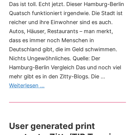
Das ist toll. Echt jetzt. Dieser Hamburg-Berlin
Quatsch funktioniert irgendwie. Die Stadt ist
reicher und ihre Einwohner sind es auch.
Autos, Häuser, Restaurants – man merkt,
dass es immer noch Menschen in
Deutschland gibt, die im Geld schwimmen.
Nichts Ungewöhnliches. Quelle: Der
Hamburg-Berlin Vergleich Das und noch viel
mehr gibt es in den Zitty-Blogs. Die …
Weiterlesen …
User generated print