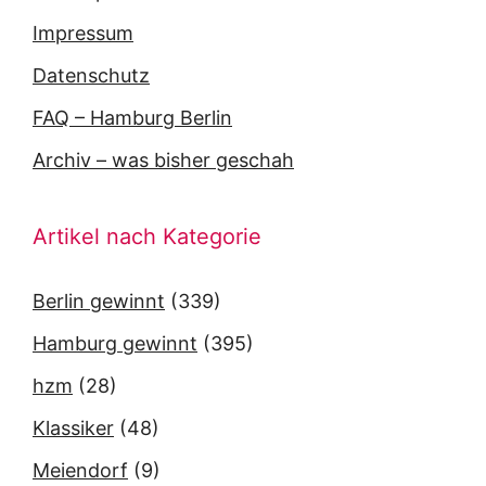
Impressum
Datenschutz
FAQ – Hamburg Berlin
Archiv – was bisher geschah
Artikel nach Kategorie
Berlin gewinnt
(339)
Hamburg gewinnt
(395)
hzm
(28)
Klassiker
(48)
Meiendorf
(9)