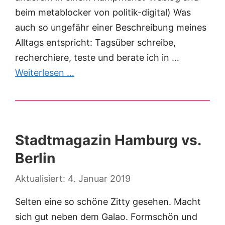
beim metablocker von politik-digital) Was
auch so ungefähr einer Beschreibung meines
Alltags entspricht: Tagsüber schreibe,
recherchiere, teste und berate ich in …
Weiterlesen …
Stadtmagazin Hamburg vs.
Berlin
4. Januar 2019
Selten eine so schöne Zitty gesehen. Macht
sich gut neben dem Galao. Formschön und