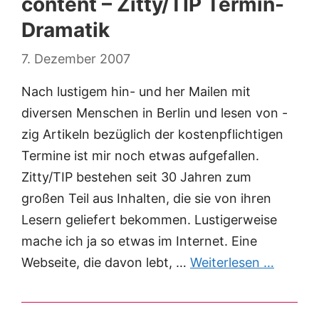
content – Zitty/TIP Termin-
Dramatik
7. Dezember 2007
Nach lustigem hin- und her Mailen mit
diversen Menschen in Berlin und lesen von -
zig Artikeln bezüglich der kostenpflichtigen
Termine ist mir noch etwas aufgefallen.
Zitty/TIP bestehen seit 30 Jahren zum
großen Teil aus Inhalten, die sie von ihren
Lesern geliefert bekommen. Lustigerweise
mache ich ja so etwas im Internet. Eine
Webseite, die davon lebt, …
Weiterlesen …