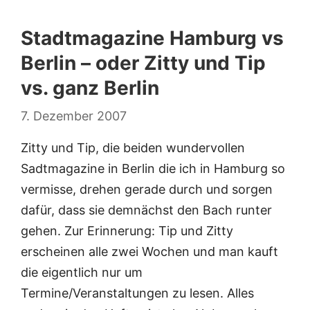
Stadtmagazine Hamburg vs
Berlin – oder Zitty und Tip
vs. ganz Berlin
7. Dezember 2007
Zitty und Tip, die beiden wundervollen
Sadtmagazine in Berlin die ich in Hamburg so
vermisse, drehen gerade durch und sorgen
dafür, dass sie demnächst den Bach runter
gehen. Zur Erinnerung: Tip und Zitty
erscheinen alle zwei Wochen und man kauft
die eigentlich nur um
Termine/Veranstaltungen zu lesen. Alles