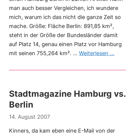
man auch besser Vergleichen, ich wundere
mich, warum ich das nicht die ganze Zeit so
mache. Größe: Fläche Berlin: 891,85 km²,
steht in der Größe der Bundesländer damit
auf Platz 14, genau einen Platz vor Hamburg
mit seinen 755,264 km². …
Weiterlesen …
Stadtmagazine Hamburg vs.
Berlin
14. August 2007
Kinners, da kam eben eine E-Mail von der