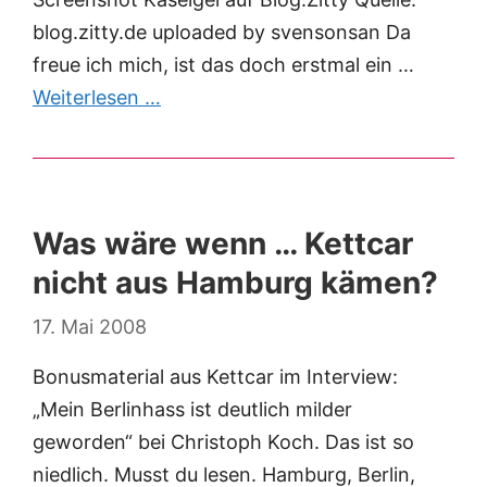
blog.zitty.de uploaded by svensonsan Da
freue ich mich, ist das doch erstmal ein …
Weiterlesen …
Was wäre wenn … Kettcar
nicht aus Hamburg kämen?
17. Mai 2008
Bonusmaterial aus Kettcar im Interview:
„Mein Berlinhass ist deutlich milder
geworden“ bei Christoph Koch. Das ist so
niedlich. Musst du lesen. Hamburg, Berlin,