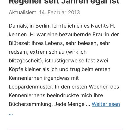
Regener seit Jahren egal ist
14. Februar 2013
Damals, in Berlin, lernte ich eines Nachts H.
kennen. H. war eine bezaubernde Frau in der
Blütezeit ihres Lebens, sehr belesen, sehr
redsam, extrem schlau (wirklich
blitzgescheit), ist lustigerweise fast zwei
Köpfe kleiner als ich und trug beim ersten
Kennenlernen irgendwas mit
Leopardenmuster. In den ersten Wochen des
Kennenlernens beeindruckte mich ihre
Büchersammlung. Jede Menge …
Weiterlesen
…