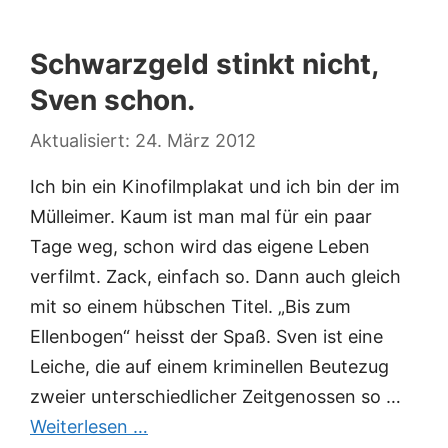
Schwarzgeld stinkt nicht,
Sven schon.
24. März 2012
Ich bin ein Kinofilmplakat und ich bin der im
Mülleimer. Kaum ist man mal für ein paar
Tage weg, schon wird das eigene Leben
verfilmt. Zack, einfach so. Dann auch gleich
mit so einem hübschen Titel. „Bis zum
Ellenbogen“ heisst der Spaß. Sven ist eine
Leiche, die auf einem kriminellen Beutezug
zweier unterschiedlicher Zeitgenossen so …
Weiterlesen …