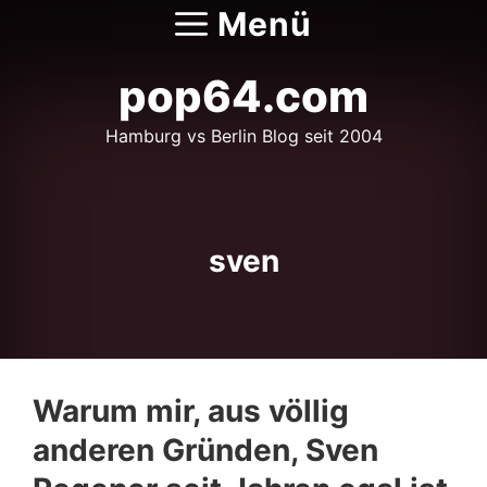
Zum
Menü
Inhalt
springen
pop64.com
Hamburg vs Berlin Blog seit 2004
sven
Warum mir, aus völlig
anderen Gründen, Sven