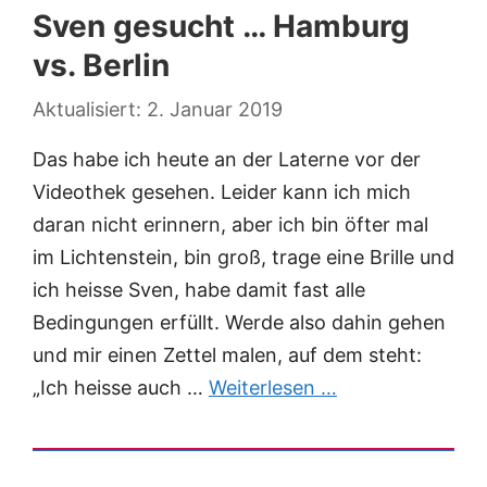
Sven gesucht … Hamburg
vs. Berlin
2. Januar 2019
Das habe ich heute an der Laterne vor der
Videothek gesehen. Leider kann ich mich
daran nicht erinnern, aber ich bin öfter mal
im Lichtenstein, bin groß, trage eine Brille und
ich heisse Sven, habe damit fast alle
Bedingungen erfüllt. Werde also dahin gehen
und mir einen Zettel malen, auf dem steht:
„Ich heisse auch …
Weiterlesen …