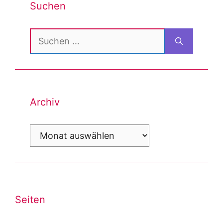
Suchen
Suchen
nach:
Archiv
Archiv
Seiten