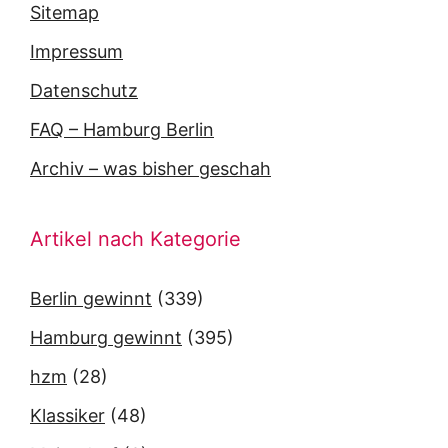
Sitemap
Impressum
Datenschutz
FAQ – Hamburg Berlin
Archiv – was bisher geschah
Artikel nach Kategorie
Berlin gewinnt
(339)
Hamburg gewinnt
(395)
hzm
(28)
Klassiker
(48)