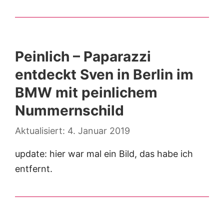
Peinlich – Paparazzi
entdeckt Sven in Berlin im
BMW mit peinlichem
Nummernschild
4. Januar 2019
update: hier war mal ein Bild, das habe ich
entfernt.