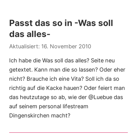
Passt das so in -Was soll
das alles-
16. November 2010
Ich habe die Was soll das alles? Seite neu
getextet. Kann man die so lassen? Oder eher
nicht? Brauche ich eine Vita? Soll ich da so
richtig auf die Kacke hauen? Oder feiert man
das heutzutage so ab, wie der @Luebue das
auf seinem personal lifestream
Dingenskirchen macht?