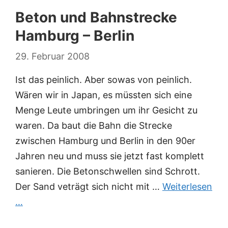
Beton und Bahnstrecke
Hamburg – Berlin
29. Februar 2008
Ist das peinlich. Aber sowas von peinlich.
Wären wir in Japan, es müssten sich eine
Menge Leute umbringen um ihr Gesicht zu
waren. Da baut die Bahn die Strecke
zwischen Hamburg und Berlin in den 90er
Jahren neu und muss sie jetzt fast komplett
sanieren. Die Betonschwellen sind Schrott.
Der Sand veträgt sich nicht mit …
Weiterlesen
…