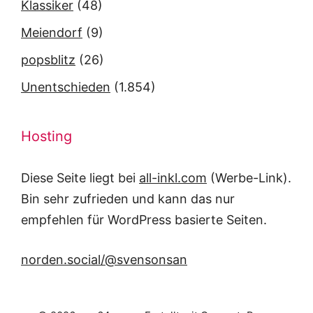
Klassiker
(48)
Meiendorf
(9)
popsblitz
(26)
Unentschieden
(1.854)
Hosting
Diese Seite liegt bei
all-inkl.com
(Werbe-Link).
Bin sehr zufrieden und kann das nur
empfehlen für WordPress basierte Seiten.
norden.social/@svensonsan