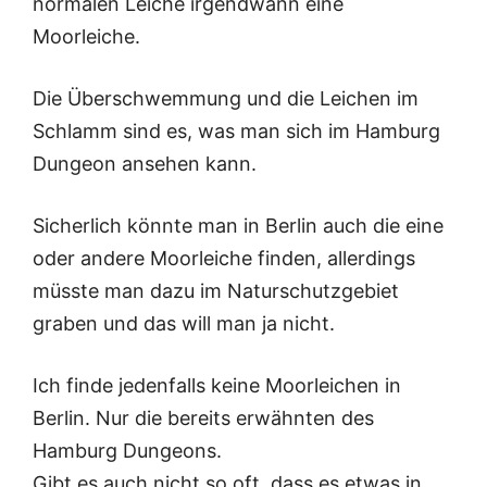
normalen Leiche irgendwann eine
Moorleiche.
Die Überschwemmung und die Leichen im
Schlamm sind es, was man sich im Hamburg
Dungeon ansehen kann.
Sicherlich könnte man in Berlin auch die eine
oder andere Moorleiche finden, allerdings
müsste man dazu im Naturschutzgebiet
graben und das will man ja nicht.
Ich finde jedenfalls keine Moorleichen in
Berlin. Nur die bereits erwähnten des
Hamburg Dungeons.
Gibt es auch nicht so oft, dass es etwas in