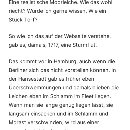
Eine realistische Moorleiche. Wie das wohl
riecht? Würde ich gerne wissen. Wie ein
Stück Torf?
So wie ich das auf der Webseite verstehe,
gab es, damals, 1717, eine Sturmflut.
Das kommt vor in Hamburg, auch wenn die
Berliner sich das nicht vorstellen können. In
der Hansestadt gab es früher eben
Überschwemmungen und damals blieben die
Leichen eben im Schlamm im Fleet liegen.
Wenn man sie lange genug liegen lässt, sie
langsam einsacken und im Schlamm und
Morast verschwinden, wird aus einer