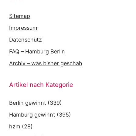
Sitemap
Impressum
Datenschutz
FAQ – Hamburg Berlin
Archiv – was bisher geschah
Artikel nach Kategorie
Berlin gewinnt
(339)
Hamburg gewinnt
(395)
hzm
(28)