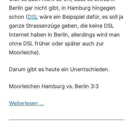
Berlin gar nicht gibt, in Hamburg hingegen
schon (
DSL
wäre ein Beipspiel dafür, es soll ja
ganze Strassenzüge geben, die keine DSL
Internet haben in Berlin, allerdings wird man
ohne DSL früher oder später auch zur
Moorleiche).
Darum gibt es heute ein Unentschieden.
Moorleichen Hamburg vs. Berlin 3:3
Weiterlesen …