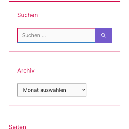
Suchen
Suchen
nach:
Archiv
Archiv
Seiten