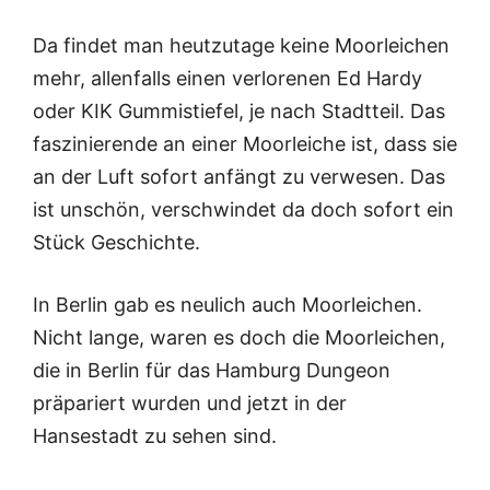
Da findet man heutzutage keine Moorleichen
mehr, allenfalls einen verlorenen Ed Hardy
oder KIK Gummistiefel, je nach Stadtteil. Das
faszinierende an einer Moorleiche ist, dass sie
an der Luft sofort anfängt zu verwesen. Das
ist unschön, verschwindet da doch sofort ein
Stück Geschichte.
In Berlin gab es neulich auch Moorleichen.
Nicht lange, waren es doch die Moorleichen,
die in Berlin für das Hamburg Dungeon
präpariert wurden und jetzt in der
Hansestadt zu sehen sind.