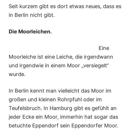
Seit kurzem gibt es dort etwas neues, dass es
in Berlin nicht gibt.
Die Moorleichen.
Eine
Moorleiche ist eine Leiche, die irgendwann
und irgendwie in einem Moor „versiegelt“
wurde.
In Berlin kennt man vielleicht das Moor im
großen und kleinen Rohrpfuhl oder im
Teufelsbruch. In Hamburg gibt es gefühlt an
jeder Ecke ein Moor, immerhin hat sogar das
betuchte Eppendorf sein Eppendorfer Moor.