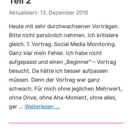
Teil 2
13. Dezember 2016
Heute mit sehr durchwachsenen Vorträgen.
Bitte nicht persönlich nehmen. Ich kritisiere
gleich. 1. Vortrag. Social Media Monitoring.
Ganz klar mein Fehler. Ich habe nicht
aufgepasst und einen „Beginner“ – Vortrag
besucht. Da hätte ich besser aufpassen
müssen. Denn der Vortrag war ganz
schwach. Für mich ohne jeglichen Mehrwert,
ohne Drive, ohne Aha-Moment, ohne alles,
gar …
Weiterlesen …