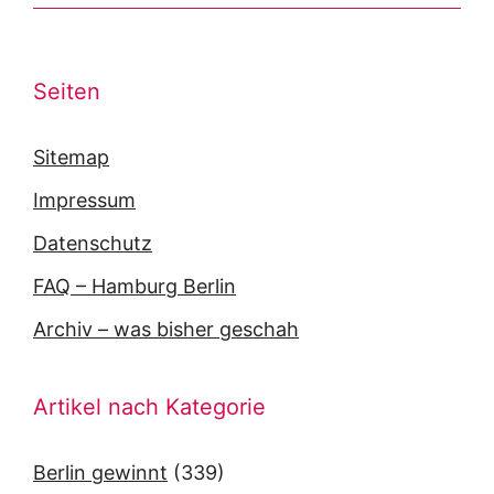
Seiten
Sitemap
Impressum
Datenschutz
FAQ – Hamburg Berlin
Archiv – was bisher geschah
Artikel nach Kategorie
Berlin gewinnt
(339)