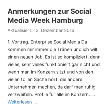
Anmerkungen zur Social
Media Week Hamburg
13. Dezember 2016
1. Vortrag. Enterprise Social Media Da
kommen mir immer die Tränen und ich will
einen neuen Job. Es ist so kompliziert, denn
vieles, sehr vieles funktioniert gar nicht und
wenn man im Konzern sitzt und von den
vielen tollen Sache hört, die andere
Unternehmen machen, da darf man ruhig
verzweifeln. Profile für alle im Konzern. …
Weiterlesen …