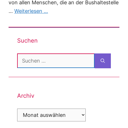
von allen Menschen, die an der Bushaltestelle
…
Weiterlesen …
Suchen
Suchen
nach:
Archiv
Archiv