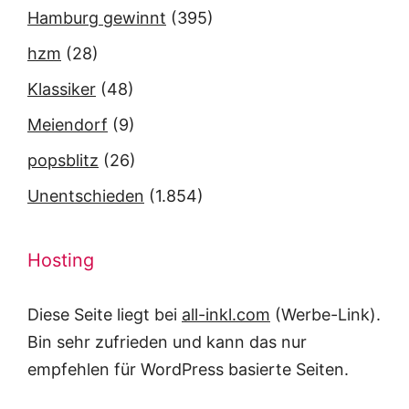
Hamburg gewinnt
(395)
hzm
(28)
Klassiker
(48)
Meiendorf
(9)
popsblitz
(26)
Unentschieden
(1.854)
Hosting
Diese Seite liegt bei
all-inkl.com
(Werbe-Link).
Bin sehr zufrieden und kann das nur
empfehlen für WordPress basierte Seiten.