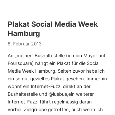
Plakat Social Media Week
Hamburg
8. Februar 2013
An „meiner“ Bushaltestelle (ich bin Mayor auf
Foursquare) hängt ein Plakat für die Social
Media Week Hamburg. Selten zuvor habe ich
ein so gut gezieltes Plakat gesehen. Immerhin
wohnt ein Internet-Fuzzi direkt an der
Bushaltestelle und @luebue,ein weiterer
Internet-Fuzzi fährt regelmässig daran
vorbei. Zielgruppe getroffen, auch wenn ich