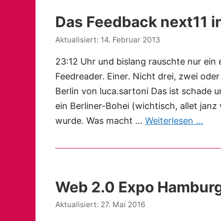
Das Feedback next11 in
14. Februar 2013
23:12 Uhr und bislang rauschte nur ein 
Feedreader. Einer. Nicht drei, zwei oder
Berlin von luca.sartoni Das ist schade 
ein Berliner-Bohei (wichtisch, allet j
wurde. Was macht …
Weiterlesen …
Web 2.0 Expo Hamburg 
27. Mai 2016