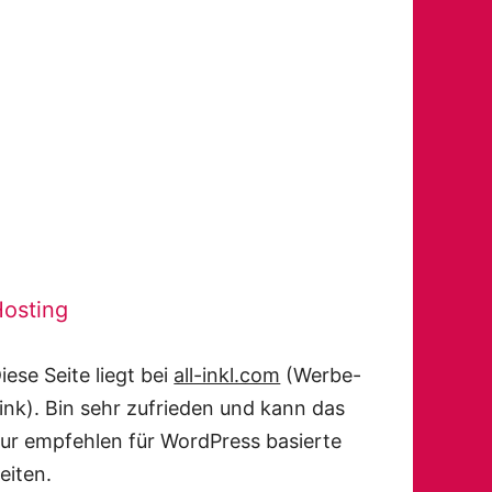
osting
iese Seite liegt bei
all-inkl.com
(Werbe-
ink). Bin sehr zufrieden und kann das
ur empfehlen für WordPress basierte
eiten.