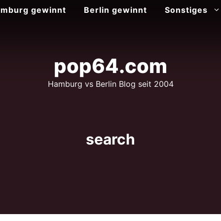
mburg gewinnt
Berlin gewinnt
Sonstiges
pop64.com
Hamburg vs Berlin Blog seit 2004
search