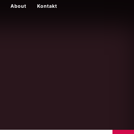
About
Kontakt