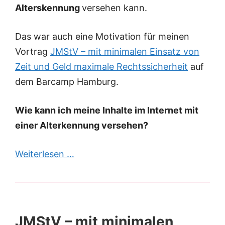
Alterskennung
versehen kann.
Das war auch eine Motivation für meinen
Vortrag
JMStV – mit minimalen Einsatz von
Zeit und Geld maximale Rechtssicherheit
auf
dem Barcamp Hamburg.
Wie kann ich meine Inhalte im Internet mit
einer Alterkennung versehen?
Weiterlesen …
JMStV – mit minimalen