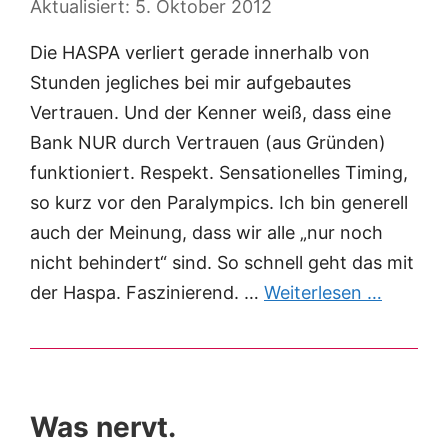
5. Oktober 2012
Die HASPA verliert gerade innerhalb von
Stunden jegliches bei mir aufgebautes
Vertrauen. Und der Kenner weiß, dass eine
Bank NUR durch Vertrauen (aus Gründen)
funktioniert. Respekt. Sensationelles Timing,
so kurz vor den Paralympics. Ich bin generell
auch der Meinung, dass wir alle „nur noch
nicht behindert“ sind. So schnell geht das mit
der Haspa. Faszinierend. …
Weiterlesen …
Was nervt.