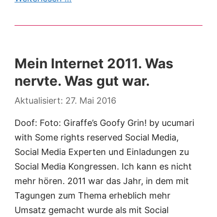
Mein Internet 2011. Was
nervte. Was gut war.
27. Mai 2016
Doof: Foto: Giraffe’s Goofy Grin! by ucumari
with Some rights reserved Social Media,
Social Media Experten und Einladungen zu
Social Media Kongressen. Ich kann es nicht
mehr hören. 2011 war das Jahr, in dem mit
Tagungen zum Thema erheblich mehr
Umsatz gemacht wurde als mit Social