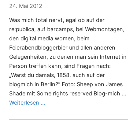
24. Mai 2012
Was mich total nervt, egal ob auf der
re:publica, auf barcamps, bei Webmontagen,
den digital media women, beim
Feierabendbloggerbier und allen anderen
Gelegenheiten, zu denen man sein Internet in
Person treffen kann, sind Fragen nach:
„Warst du damals, 1858, auch auf der
blogmich in Berlin?“ Foto: Sheep von James
Shade mit Some rights reserved Blog-mich …
Weiterlesen …