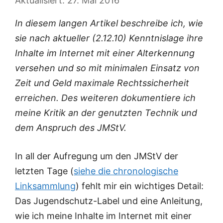
27. Mai 2016
In diesem langen Artikel beschreibe ich, wie
sie nach aktueller (2.12.10) Kenntnislage ihre
Inhalte im Internet mit einer Alterkennung
versehen und so mit minimalen Einsatz von
Zeit und Geld maximale Rechtssicherheit
erreichen. Des weiteren dokumentiere ich
meine Kritik an der genutzten Technik und
dem Anspruch des JMStV.
In all der Aufregung um den JMStV der
letzten Tage (
siehe die chronologische
Linksammlung
) fehlt mir ein wichtiges Detail:
Das Jugendschutz-Label und eine Anleitung,
wie ich meine Inhalte im Internet mit einer