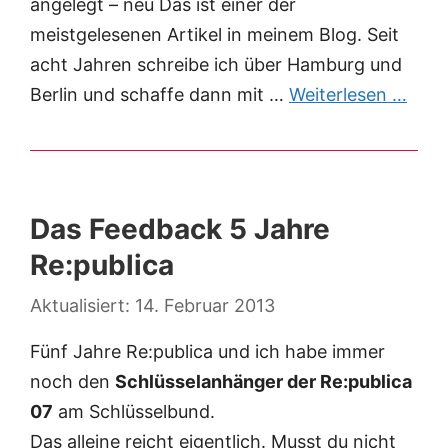
angelegt – neu Das ist einer der
meistgelesenen Artikel in meinem Blog. Seit
acht Jahren schreibe ich über Hamburg und
Berlin und schaffe dann mit …
Weiterlesen …
Das Feedback 5 Jahre
Re:publica
14. Februar 2013
Fünf Jahre Re:publica und ich habe immer
noch den
Schlüsselanhänger der Re:publica
07
am Schlüsselbund.
Das alleine reicht eigentlich. Musst du nicht