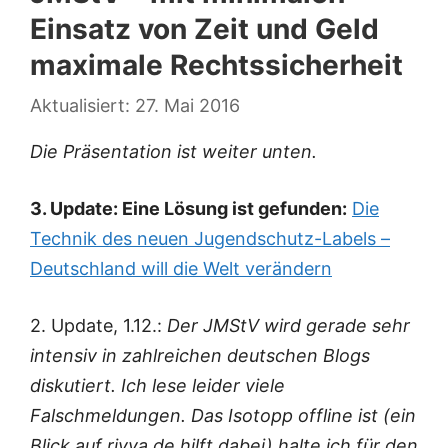
Einsatz von Zeit und Geld
maximale Rechtssicherheit
27. Mai 2016
Die Präsentation ist weiter unten.
3. Update: Eine Lösung ist gefunden:
Die
Technik des neuen Jugendschutz-Labels –
Deutschland will die Welt verändern
2. Update, 1.12.:
Der JMStV wird gerade sehr
intensiv in zahlreichen deutschen Blogs
diskutiert. Ich lese leider viele
Falschmeldungen. Das Isotopp offline ist (ein
Blick auf rivva.de hilft dabei) halte ich für den