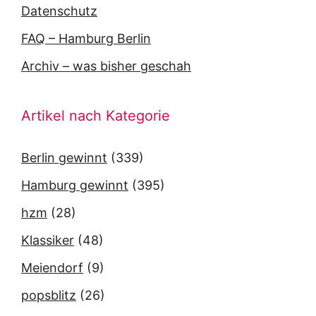
Datenschutz
FAQ – Hamburg Berlin
Archiv – was bisher geschah
Artikel nach Kategorie
Berlin gewinnt
(339)
Hamburg gewinnt
(395)
hzm
(28)
Klassiker
(48)
Meiendorf
(9)
popsblitz
(26)