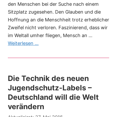
den Menschen bei der Suche nach einem
Sitzplatz zugesehen. Den Glauben und die
Hoffnung an die Menschheit trotz erheblicher
Zweifel nicht verloren. Faszinierend, dass wir
im Weltall umher fliegen, Mensch an …
Weiterlesen …
Die Technik des neuen
Jugendschutz-Labels –
Deutschland will die Welt
verändern