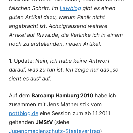
falschen Schritt. Im
Lawblog
gibt es einen
guten Artikel dazu, warum Panik nicht
angebracht ist. Achzigtausend weitere
Artikel auf Rivva.de, die Verlinke ich in einem
noch zu erstellenden, neuen Artikel.
1. Update:
Nein, ich habe keine Antwort
darauf, was zu tun ist. Ich zeige nur das „so
sieht es aus“ auf.
Auf dem
Barcamp Hamburg 2010
habe ich
zusammen mit Jens Matheuszik vom
pottblog.de
eine Session zum ab 1.1.2011
geltenden
JMStV
(siehe
Jugendmedienschutz-Staatsvertrag
)