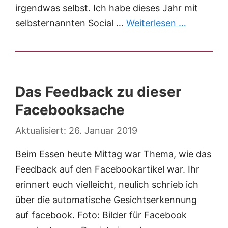
irgendwas selbst. Ich habe dieses Jahr mit
selbsternannten Social …
Weiterlesen …
Das Feedback zu dieser
Facebooksache
26. Januar 2019
Beim Essen heute Mittag war Thema, wie das
Feedback auf den Facebookartikel war. Ihr
erinnert euch vielleicht, neulich schrieb ich
über die automatische Gesichtserkennung
auf facebook. Foto: Bilder für Facebook