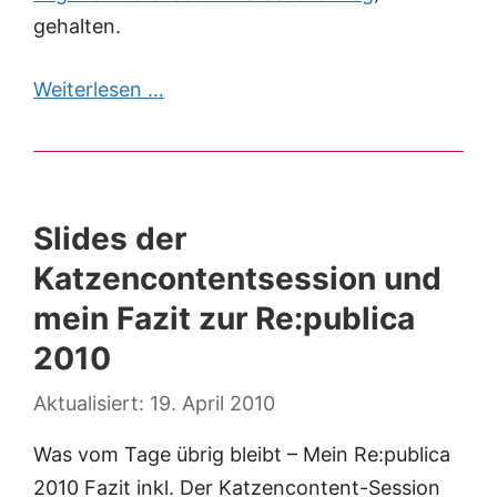
gehalten.
Weiterlesen …
Slides der
Katzencontentsession und
mein Fazit zur Re:publica
2010
19. April 2010
Was vom Tage übrig bleibt – Mein Re:publica
2010 Fazit inkl. Der Katzencontent-Session