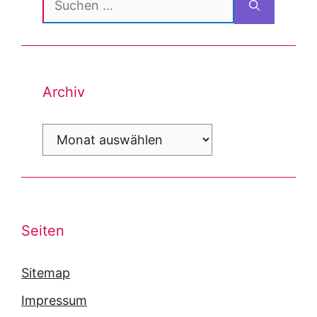
nach:
Archiv
Archiv
Seiten
Sitemap
Impressum