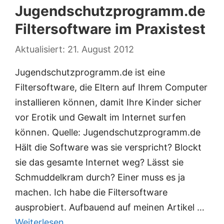
Jugendschutzprogramm.de
Filtersoftware im Praxistest
21. August 2012
Jugendschutzprogramm.de ist eine
Filtersoftware, die Eltern auf Ihrem Computer
installieren können, damit Ihre Kinder sicher
vor Erotik und Gewalt im Internet surfen
können. Quelle: Jugendschutzprogramm.de
Hält die Software was sie verspricht? Blockt
sie das gesamte Internet weg? Lässt sie
Schmuddelkram durch? Einer muss es ja
machen. Ich habe die Filtersoftware
ausprobiert. Aufbauend auf meinen Artikel …
Weiterlesen …