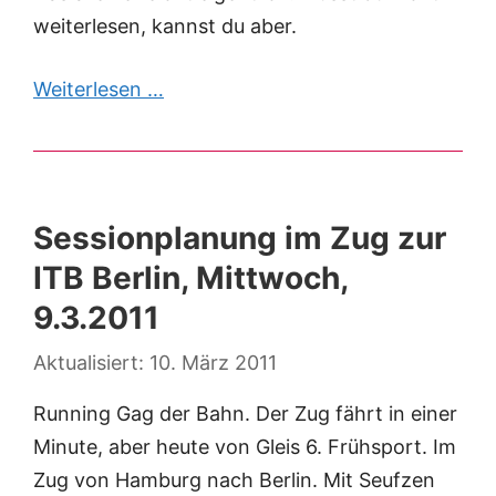
weiterlesen, kannst du aber.
Weiterlesen …
Sessionplanung im Zug zur
ITB Berlin, Mittwoch,
9.3.2011
10. März 2011
Running Gag der Bahn. Der Zug fährt in einer
Minute, aber heute von Gleis 6. Frühsport. Im
Zug von Hamburg nach Berlin. Mit Seufzen