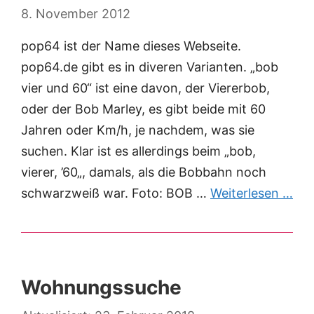
8. November 2012
pop64 ist der Name dieses Webseite.
pop64.de gibt es in diveren Varianten. „bob
vier und 60“ ist eine davon, der Viererbob,
oder der Bob Marley, es gibt beide mit 60
Jahren oder Km/h, je nachdem, was sie
suchen. Klar ist es allerdings beim „bob,
vierer, ’60„, damals, als die Bobbahn noch
schwarzweiß war. Foto: BOB …
Weiterlesen …
Wohnungssuche