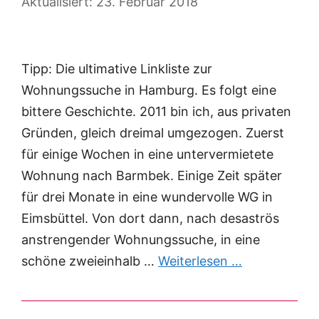
23. Februar 2018
Tipp: Die ultimative Linkliste zur
Wohnungssuche in Hamburg. Es folgt eine
bittere Geschichte. 2011 bin ich, aus privaten
Gründen, gleich dreimal umgezogen. Zuerst
für einige Wochen in eine untervermietete
Wohnung nach Barmbek. Einige Zeit später
für drei Monate in eine wundervolle WG in
Eimsbüttel. Von dort dann, nach desaströs
anstrengender Wohnungssuche, in eine
schöne zweieinhalb …
Weiterlesen …