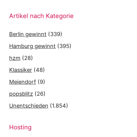
Artikel nach Kategorie
Berlin gewinnt
(339)
Hamburg gewinnt
(395)
hzm
(28)
Klassiker
(48)
Meiendorf
(9)
popsblitz
(26)
Unentschieden
(1.854)
Hosting