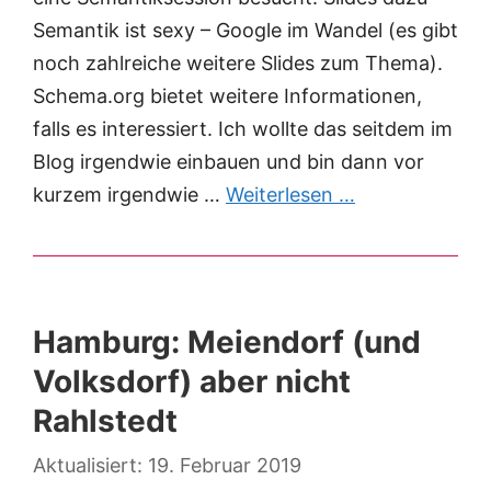
Semantik ist sexy – Google im Wandel (es gibt
noch zahlreiche weitere Slides zum Thema).
Schema.org bietet weitere Informationen,
falls es interessiert. Ich wollte das seitdem im
Blog irgendwie einbauen und bin dann vor
kurzem irgendwie …
Weiterlesen …
Hamburg: Meiendorf (und
Volksdorf) aber nicht
Rahlstedt
19. Februar 2019