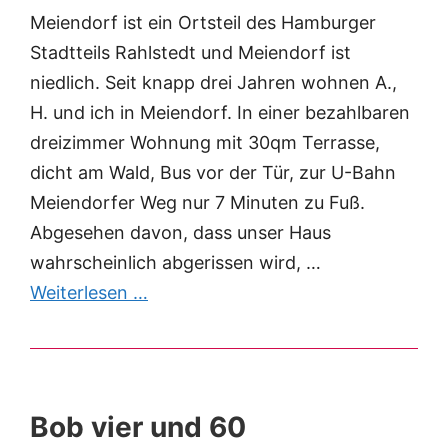
Meiendorf ist ein Ortsteil des Hamburger
Stadtteils Rahlstedt und Meiendorf ist
niedlich. Seit knapp drei Jahren wohnen A.,
H. und ich in Meiendorf. In einer bezahlbaren
dreizimmer Wohnung mit 30qm Terrasse,
dicht am Wald, Bus vor der Tür, zur U-Bahn
Meiendorfer Weg nur 7 Minuten zu Fuß.
Abgesehen davon, dass unser Haus
wahrscheinlich abgerissen wird, …
Weiterlesen …
Bob vier und 60