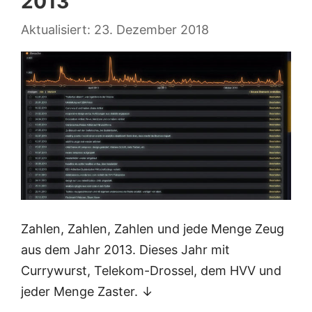
2013
23. Dezember 2018
Zahlen, Zahlen, Zahlen und jede Menge Zeug
aus dem Jahr 2013. Dieses Jahr mit
Currywurst, Telekom-Drossel, dem HVV und
jeder Menge Zaster. ↓