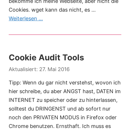
bekomme ich meine Webseite, aber nicht die
Cookies. wget kann das nicht, es …
Weiterlesen …
Cookie Audit Tools
27. Mai 2016
Tipp: Wenn du gar nicht verstehst, wovon ich
hier schreibe, du aber ANGST hast, DATEN im
INTERNET zu speicher oder zu hinterlassen,
solltest du DRINGENST und ab sofort nur
noch den PRIVATEN MODUS in Firefox oder
Chrome benutzen. Ernsthaft. Ich muss es