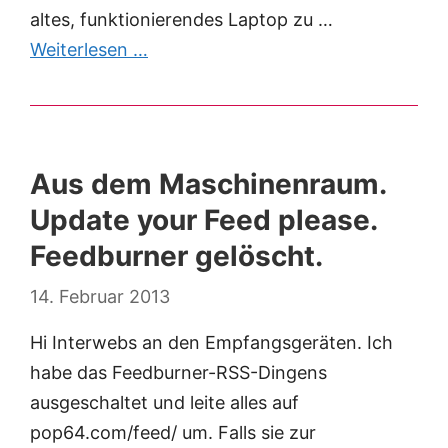
altes, funktionierendes Laptop zu …
Weiterlesen …
Aus dem Maschinenraum.
Update your Feed please.
Feedburner gelöscht.
14. Februar 2013
Hi Interwebs an den Empfangsgeräten. Ich
habe das Feedburner-RSS-Dingens
ausgeschaltet und leite alles auf
pop64.com/feed/ um. Falls sie zur