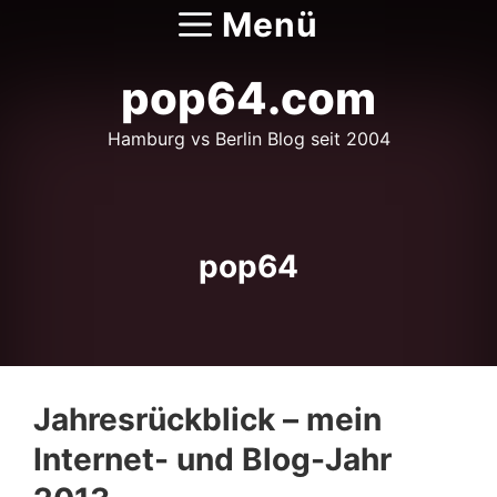
Zum
Menü
Inhalt
springen
pop64.com
Hamburg vs Berlin Blog seit 2004
pop64
Jahresrückblick – mein
Internet- und Blog-Jahr