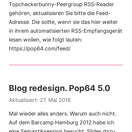
Topcheckerbunny-Peergroup RSS-Reader
gehören, aktualisieren Sie bitte die Feed-
Adresse. Die sollte, wenn sie das hier weiter
in ihrem automatisierten RSS-Empfangsgerät
lesen wollen, wie folgt lauten:
https://pop64.com/feed/
Blog redesign. Pop64 5.0
27. Mai 2016
Mal wieder alles anders. Warum auch nicht.
Auf dem Barcamp Hamburg 2012 habe ich
eine Semantiksession besucht. Slides dazu