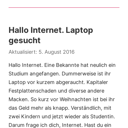
Hallo Internet. Laptop
gesucht
5. August 2016
Hallo Internet. Eine Bekannte hat neulich ein
Studium angefangen. Dummerweise ist ihr
Laptop vor kurzem abgeraucht. Kapitaler
Festplattenschaden und diverse andere
Macken. So kurz vor Weihnachten ist bei ihr
das Geld mehr als knapp. Verständlich, mit
zwei Kindern und jetzt wieder als Studentin.
Darum frage ich dich, Internet. Hast du ein