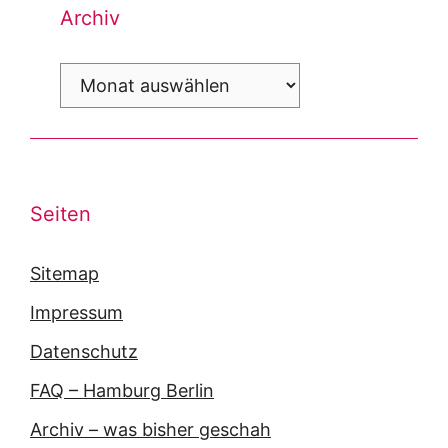
Archiv
Archiv
Seiten
Sitemap
Impressum
Datenschutz
FAQ – Hamburg Berlin
Archiv – was bisher geschah