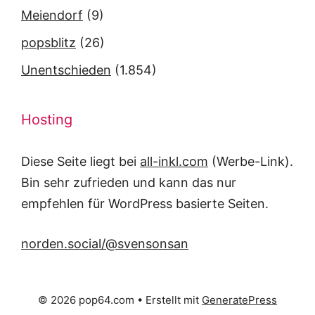
Meiendorf
(9)
popsblitz
(26)
Unentschieden
(1.854)
Hosting
Diese Seite liegt bei
all-inkl.com
(Werbe-Link).
Bin sehr zufrieden und kann das nur
empfehlen für WordPress basierte Seiten.
norden.social/@svensonsan
© 2026 pop64.com
• Erstellt mit
GeneratePress