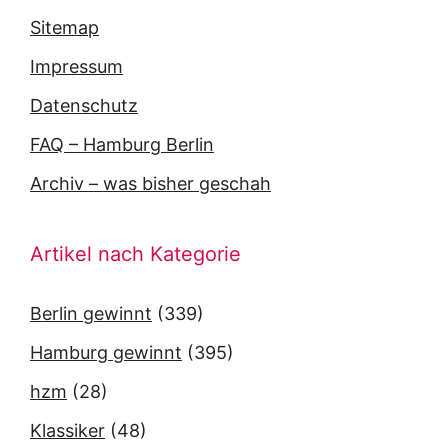
Sitemap
Impressum
Datenschutz
FAQ – Hamburg Berlin
Archiv – was bisher geschah
Artikel nach Kategorie
Berlin gewinnt
(339)
Hamburg gewinnt
(395)
hzm
(28)
Klassiker
(48)