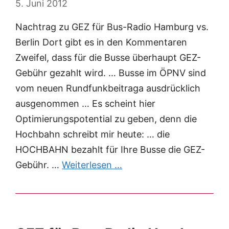
5. Juni 2012
Nachtrag zu GEZ für Bus-Radio Hamburg vs.
Berlin Dort gibt es in den Kommentaren
Zweifel, dass für die Busse überhaupt GEZ-
Gebühr gezahlt wird. … Busse im ÖPNV sind
vom neuen Rundfunkbeitraga ausdrücklich
ausgenommen … Es scheint hier
Optimierungspotential zu geben, denn die
Hochbahn schreibt mir heute: … die
HOCHBAHN bezahlt für Ihre Busse die GEZ-
Gebühr. …
Weiterlesen …