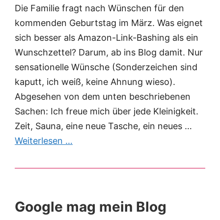
Die Familie fragt nach Wünschen für den
kommenden Geburtstag im März. Was eignet
sich besser als Amazon-Link-Bashing als ein
Wunschzettel? Darum, ab ins Blog damit. Nur
sensationelle Wünsche (Sonderzeichen sind
kaputt, ich weiß, keine Ahnung wieso).
Abgesehen von dem unten beschriebenen
Sachen: Ich freue mich über jede Kleinigkeit.
Zeit, Sauna, eine neue Tasche, ein neues …
Weiterlesen …
Google mag mein Blog