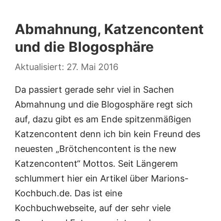
Abmahnung, Katzencontent
und die Blogosphäre
27. Mai 2016
Da passiert gerade sehr viel in Sachen
Abmahnung und die Blogosphäre regt sich
auf, dazu gibt es am Ende spitzenmäßigen
Katzencontent denn ich bin kein Freund des
neuesten „Brötchencontent is the new
Katzencontent“ Mottos. Seit Längerem
schlummert hier ein Artikel über Marions-
Kochbuch.de. Das ist eine
Kochbuchwebseite, auf der sehr viele