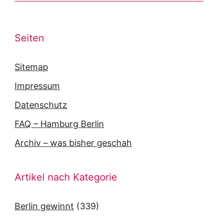
Seiten
Sitemap
Impressum
Datenschutz
FAQ – Hamburg Berlin
Archiv – was bisher geschah
Artikel nach Kategorie
Berlin gewinnt
(339)