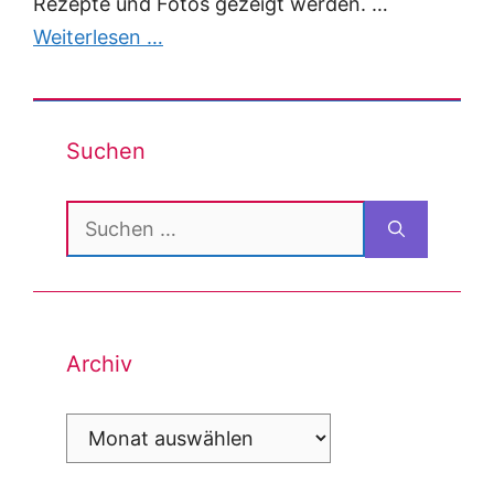
Rezepte und Fotos gezeigt werden. …
Weiterlesen …
Suchen
Suchen
nach:
Archiv
Archiv