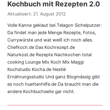
Kochbuch mit Rezepten 2.0
21. August 2012
Volle Kanne geklaut bei Telagon Sichelputzer:
Da findet man jede Menge Rezepte, Fotos,
Currywürste und wat weiß ich noch alles.
Chefkoch.de Das Kochrezept.de
Naturkost.de Rezepte Nachkochen total
cooking Lounge Mix Koch Mix Maggi
Kochstudio Kocha.de Nestlé
Ernährungsstudio Und ganz Blogmässig gibt
es noch huettenhilfe.de Da braucht man die
andere Kochbuchseite gar nicht.