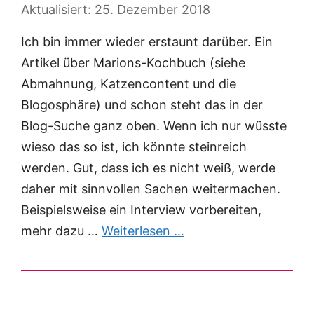
25. Dezember 2018
Ich bin immer wieder erstaunt darüber. Ein
Artikel über Marions-Kochbuch (siehe
Abmahnung, Katzencontent und die
Blogosphäre) und schon steht das in der
Blog-Suche ganz oben. Wenn ich nur wüsste
wieso das so ist, ich könnte steinreich
werden. Gut, dass ich es nicht weiß, werde
daher mit sinnvollen Sachen weitermachen.
Beispielsweise ein Interview vorbereiten,
mehr dazu …
Weiterlesen …