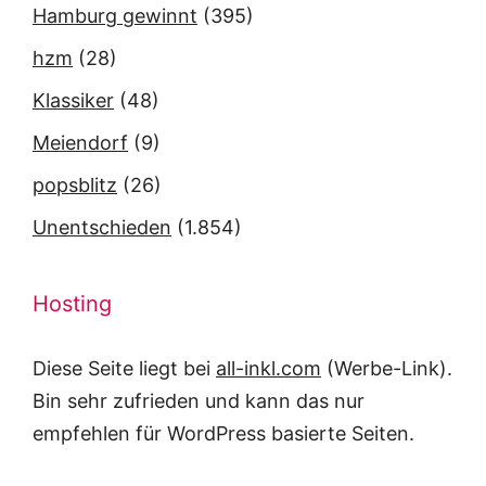
Hamburg gewinnt
(395)
hzm
(28)
Klassiker
(48)
Meiendorf
(9)
popsblitz
(26)
Unentschieden
(1.854)
Hosting
Diese Seite liegt bei
all-inkl.com
(Werbe-Link).
Bin sehr zufrieden und kann das nur
empfehlen für WordPress basierte Seiten.