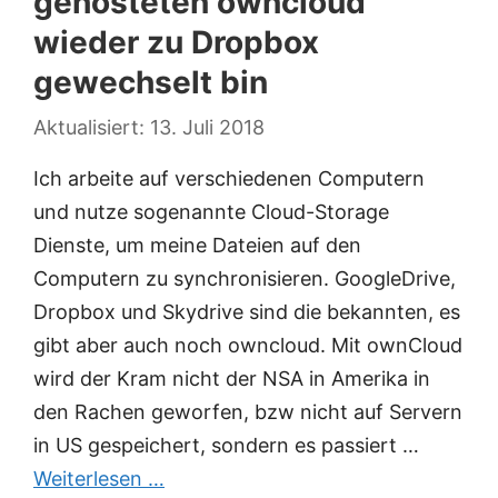
gehosteten owncloud
wieder zu Dropbox
gewechselt bin
13. Juli 2018
Ich arbeite auf verschiedenen Computern
und nutze sogenannte Cloud-Storage
Dienste, um meine Dateien auf den
Computern zu synchronisieren. GoogleDrive,
Dropbox und Skydrive sind die bekannten, es
gibt aber auch noch owncloud. Mit ownCloud
wird der Kram nicht der NSA in Amerika in
den Rachen geworfen, bzw nicht auf Servern
in US gespeichert, sondern es passiert …
Weiterlesen …