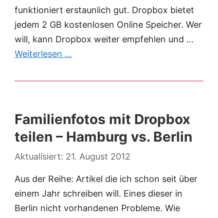
funktioniert erstaunlich gut. Dropbox bietet
jedem 2 GB kostenlosen Online Speicher. Wer
will, kann Dropbox weiter empfehlen und …
Weiterlesen …
Familienfotos mit Dropbox
teilen – Hamburg vs. Berlin
21. August 2012
Aus der Reihe: Artikel die ich schon seit über
einem Jahr schreiben will. Eines dieser in
Berlin nicht vorhandenen Probleme. Wie