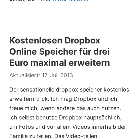
Kostenlosen Dropbox
Online Speicher für drei
Euro maximal erweitern
17. Juli 2013
Der sensationelle dropbox speicher kostenlos
erweitern trick. Ich mag Dropbox und ich
freue mich, wenn andere das auch nutzen.
Ich selbst benutze Dropbox hauptsächlich,
um Fotos und vor allem Videos innerhalb der
Familie zu teilen. Das Video-teilen