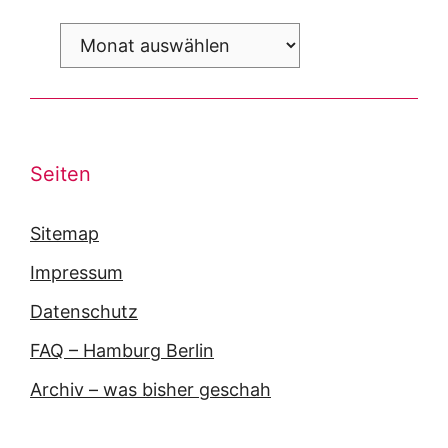
Archiv
Seiten
Sitemap
Impressum
Datenschutz
FAQ – Hamburg Berlin
Archiv – was bisher geschah