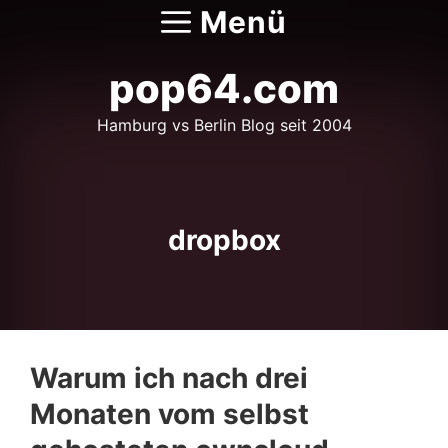
Zum
Menü
Inhalt
springen
pop64.com
Hamburg vs Berlin Blog seit 2004
dropbox
Warum ich nach drei
Monaten vom selbst