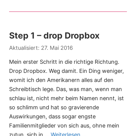
Step 1 – drop Dropbox
27. Mai 2016
Mein erster Schritt in die richtige Richtung.
Drop Dropbox. Weg damit. Ein Ding weniger,
womit ich den Amerikanern alles auf den
Schreibtisch lege. Das, was man, wenn man
schlau ist, nicht mehr beim Namen nennt, ist
so schlimm und hat so gravierende
Auswirkungen, dass sogar engste
Familienmitglieder von sich aus, ohne mein
zutun, sich in …
Weiterlesen …