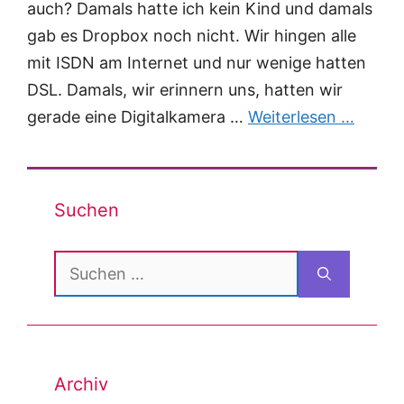
auch? Damals hatte ich kein Kind und damals
gab es Dropbox noch nicht. Wir hingen alle
mit ISDN am Internet und nur wenige hatten
DSL. Damals, wir erinnern uns, hatten wir
gerade eine Digitalkamera …
Weiterlesen …
Suchen
Suchen
nach:
Archiv