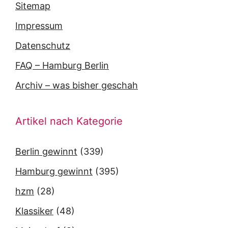
Sitemap
Impressum
Datenschutz
FAQ – Hamburg Berlin
Archiv – was bisher geschah
Artikel nach Kategorie
Berlin gewinnt
(339)
Hamburg gewinnt
(395)
hzm
(28)
Klassiker
(48)