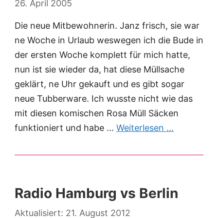
26. April 2005
Die neue Mitbewohnerin. Janz frisch, sie war
ne Woche in Urlaub weswegen ich die Bude in
der ersten Woche komplett für mich hatte,
nun ist sie wieder da, hat diese Müllsache
geklärt, ne Uhr gekauft und es gibt sogar
neue Tubberware. Ich wusste nicht wie das
mit diesen komischen Rosa Müll Säcken
funktioniert und habe …
Weiterlesen …
Radio Hamburg vs Berlin
21. August 2012