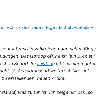
ie Technik des neuen Jugendschutz-Labels –
sehr intensiv in zahlreichen deutschen Blogs
eldungen. Das Isotopp offline ist (ein Blick auf
alschen Schritt. Im
Lawblog
gibt es einen guten
acht ist. Achzigtausend weitere Artikel auf
h zu erstellenden, neuen Artikel.
darauf, was zu tun ist. Ich zeige nur das „so