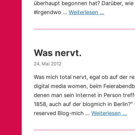
überhaupt begonnen hat? Darüber, wie s
#irgendwo …
Weiterlesen …
Was nervt.
24. Mai 2012
Was mich total nervt, egal ob auf der 
digital media women, beim Feierabendb
denen man sein Internet in Person tref
1858, auch auf der blogmich in Berlin?
reserved Blog-mich …
Weiterlesen …