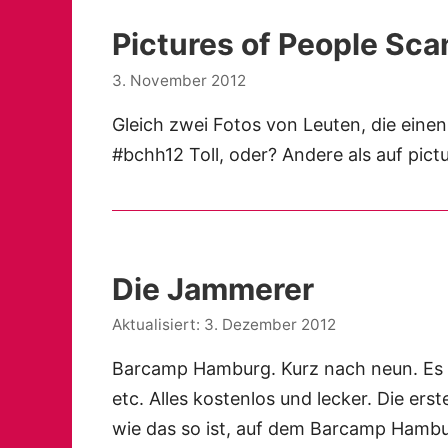
Pictures of People Sc
3. November 2012
Gleich zwei Fotos von Leuten, die eine
#bchh12 Toll, oder? Andere als auf pi
Die Jammerer
3. Dezember 2012
Barcamp Hamburg. Kurz nach neun. Es gi
etc. Alles kostenlos und lecker. Die er
wie das so ist, auf dem Barcamp Hambu