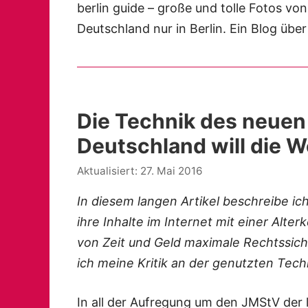
berlin guide – große und tolle Fotos von 
Deutschland nur in Berlin. Ein Blog über
Die Technik des neuen
Deutschland will die W
27. Mai 2016
In diesem langen Artikel beschreibe ich
ihre Inhalte im Internet mit einer Alt
von Zeit und Geld maximale Rechtssich
ich meine Kritik an der genutzten Tec
In all der Aufregung um den JMStV der 