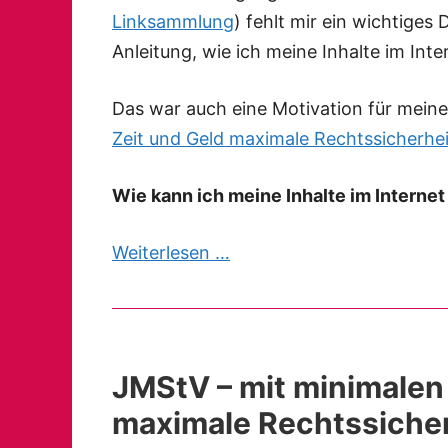
Linksammlung
) fehlt mir ein wichtiges
Anleitung, wie ich meine Inhalte im Inte
Das war auch eine Motivation für mein
Zeit und Geld maximale Rechtssicherhei
Wie kann ich meine Inhalte im Interne
Weiterlesen …
JMStV – mit minimalen 
maximale Rechtssicher