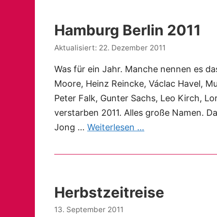
Hamburg Berlin 2011
22. Dezember 2011
Was für ein Jahr. Manche nennen es das
Moore, Heinz Reincke, Václac Havel, Mu
Peter Falk, Gunter Sachs, Leo Kirch, L
verstarben 2011. Alles große Namen. Da
Jong …
Weiterlesen …
Herbstzeitreise
13. September 2011