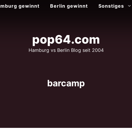
mburg gewinnt
Berlin gewinnt
Sonstiges
pop64.com
Hamburg vs Berlin Blog seit 2004
barcamp