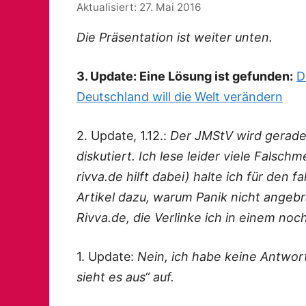
27. Mai 2016
Die Präsentation ist weiter unten.
3. Update: Eine Lösung ist gefunden:
D
Deutschland will die Welt verändern
2. Update, 1.12.:
Der JMStV wird gerade 
diskutiert. Ich lese leider viele Falschm
rivva.de hilft dabei) halte ich für den f
Artikel dazu, warum Panik nicht angebr
Rivva.de, die Verlinke ich in einem noc
1. Update:
Nein, ich habe keine Antwort 
sieht es aus“ auf.