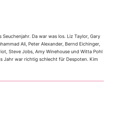
 Seuchenjahr. Da war was los. Liz Taylor, Gary
hammad Ali, Peter Alexander, Bernd Eichinger,
oriot, Steve Jobs, Amy Winehouse und Witta Pohl
s Jahr war richtig schlecht für Despoten. Kim