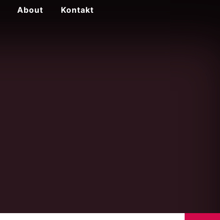
About
Kontakt