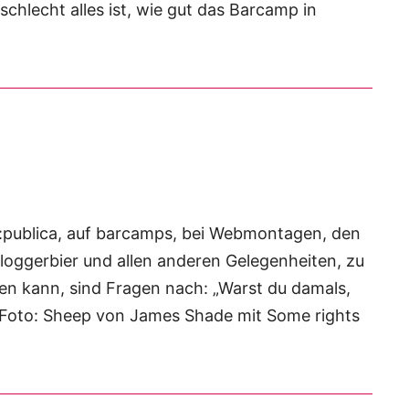
chlecht alles ist, wie gut das Barcamp in
re:publica, auf barcamps, bei Webmontagen, den
loggerbier und allen anderen Gelegenheiten, zu
fen kann, sind Fragen nach: „Warst du damals,
“ Foto: Sheep von James Shade mit Some rights