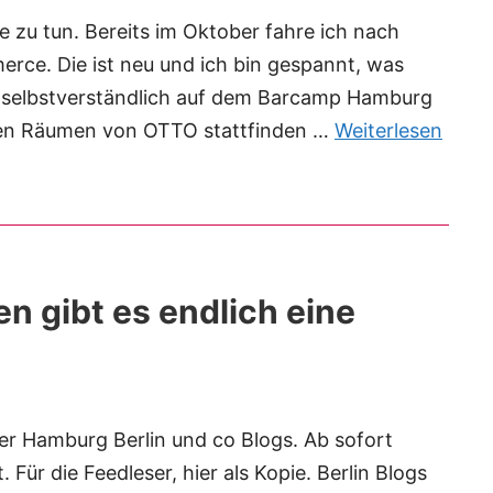
e zu tun. Bereits im Oktober fahre ich nach
ce. Die ist neu und ich bin gespannt, was
h selbstverständlich auf dem Barcamp Hamburg
 den Räumen von OTTO stattfinden …
Weiterlesen
n gibt es endlich eine
der Hamburg Berlin und co Blogs. Ab sofort
 Für die Feedleser, hier als Kopie. Berlin Blogs