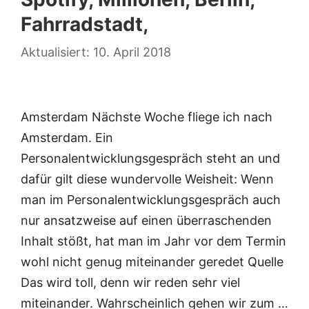
Fahrradstadt,
10. April 2018
Amsterdam Nächste Woche fliege ich nach
Amsterdam. Ein
Personalentwicklungsgespräch steht an und
dafür gilt diese wundervolle Weisheit: Wenn
man im Personalentwicklungsgespräch auch
nur ansatzweise auf einen überraschenden
Inhalt stößt, hat man im Jahr vor dem Termin
wohl nicht genug miteinander geredet Quelle
Das wird toll, denn wir reden sehr viel
miteinander. Wahrscheinlich gehen wir zum …