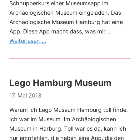
Schnupperkurs einer Museumsapp im
Archäologischen Museum eingeladen. Das
Archäologische Museum Hamburg hat eine
App. Diese App macht dass, was mir …
Weiterlesen …
Lego Hamburg Museum
17. Mai 2013
Warum ich Lego Museum Hamburg toll finde.
Ich war im Museum. Im Archäologischen
Museum in Harburg. Toll war es da, kann ich
nur empfehlen, die haben eine App, die den