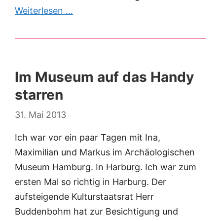
Weiterlesen …
Im Museum auf das Handy
starren
31. Mai 2013
Ich war vor ein paar Tagen mit Ina,
Maximilian und Markus im Archäologischen
Museum Hamburg. In Harburg. Ich war zum
ersten Mal so richtig in Harburg. Der
aufsteigende Kulturstaatsrat Herr
Buddenbohm hat zur Besichtigung und