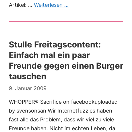
Artikel: …
Weiterlesen …
Stulle Freitagscontent:
Einfach mal ein paar
Freunde gegen einen Burger
tauschen
9. Januar 2009
WHOPPER® Sacrifice on facebookuploaded
by svensonsan Wir Internetfuzzies haben
fast alle das Problem, dass wir viel zu viele
Freunde haben. Nicht im echten Leben, da