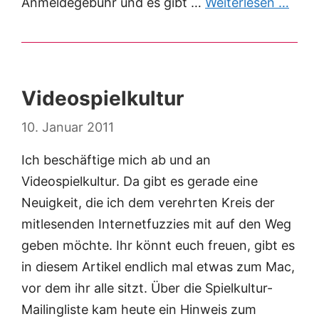
Anmeldegebühr und es gibt …
Weiterlesen …
Videospielkultur
10. Januar 2011
Ich beschäftige mich ab und an
Videospielkultur. Da gibt es gerade eine
Neuigkeit, die ich dem verehrten Kreis der
mitlesenden Internetfuzzies mit auf den Weg
geben möchte. Ihr könnt euch freuen, gibt es
in diesem Artikel endlich mal etwas zum Mac,
vor dem ihr alle sitzt. Über die Spielkultur-
Mailingliste kam heute ein Hinweis zum