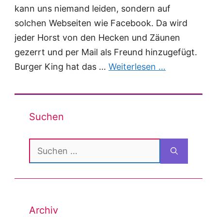
kann uns niemand leiden, sondern auf
solchen Webseiten wie Facebook. Da wird
jeder Horst von den Hecken und Zäunen
gezerrt und per Mail als Freund hinzugefügt.
Burger King hat das …
Weiterlesen …
Suchen
Suchen
nach:
Archiv