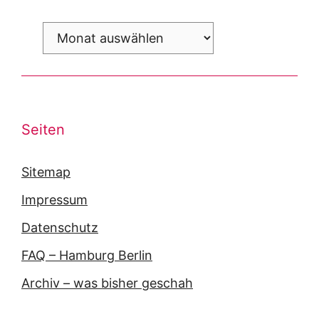
Archiv
Seiten
Sitemap
Impressum
Datenschutz
FAQ – Hamburg Berlin
Archiv – was bisher geschah