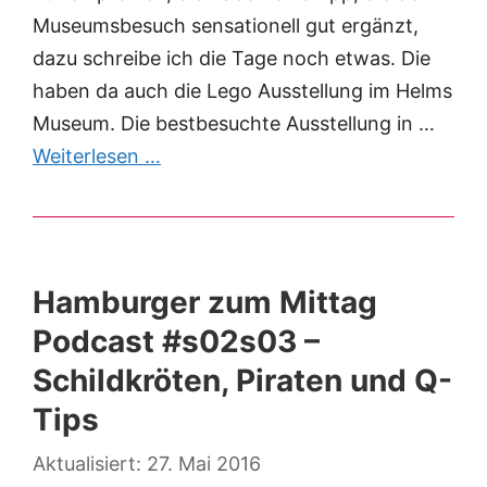
Museumsbesuch sensationell gut ergänzt,
dazu schreibe ich die Tage noch etwas. Die
haben da auch die Lego Ausstellung im Helms
Museum. Die bestbesuchte Ausstellung in …
Weiterlesen …
Hamburger zum Mittag
Podcast #s02s03 –
Schildkröten, Piraten und Q-
Tips
27. Mai 2016