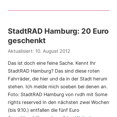
StadtRAD Hamburg: 20 Euro
geschenkt
10. August 2012
Das ist doch eine feine Sache. Kennt Ihr
StadtRAD Hamburg? Das sind diese roten
Fahrräder, die hier und da in der Stadt herum
stehen. Ich melde mich soeben bei denen an.
Foto: StadtRAD Hamburg von rvdh mit Some
rights reserved In den nächsten zwei Wochen
(bis 9.10.) entfallen die fünf Euro