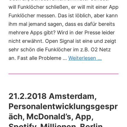
will Funklöcher schließen, er will mit einer App
Funklöcher messen. Das ist löblich, aber kann
ihm mal jemand sagen, dass es dafür bereits
mehrere Apps gibt? Wird in der Presse leider
nicht erwähnt. Open Signal ist eine und zeigt
sehr schön die Funklöcher im z.B. O2 Netz
an. Fast alle Probleme …
Weiterlesen …
21.2.2018 Amsterdam,
Personalentwicklungsgespr
äch, McDonald’s, App,
Spotify, Millionen, Berlin,