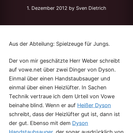
1. Dezember 2012
by Sven Dietrich
Aus der Abteilung: Spielzeuge für Jungs.
Der von mir geschätzte Herr Weber schreibt
auf vowe.net über zwei Dinger von Dyson.
Einmal über einen Handstaubsauger und
einmal über einen Heizlüfter. In Sachen
Technik vertraue ich dem Urteil von Vowe
beinahe blind. Wenn er auf
Heißer Dyson
schreibt, dass der Heizlüfter gut ist, dann ist
der gut. Ebenso mit dem
Dyson
Handstaubsauger
, der sogar ausdrücklich von