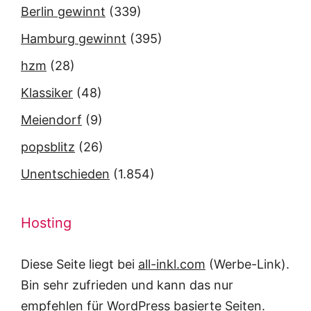
Berlin gewinnt
(339)
Hamburg gewinnt
(395)
hzm
(28)
Klassiker
(48)
Meiendorf
(9)
popsblitz
(26)
Unentschieden
(1.854)
Hosting
Diese Seite liegt bei
all-inkl.com
(Werbe-Link).
Bin sehr zufrieden und kann das nur
empfehlen für WordPress basierte Seiten.