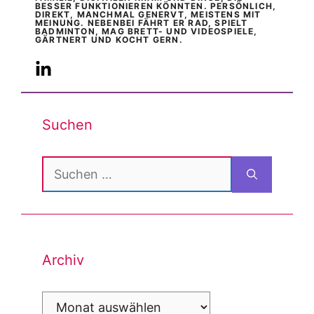
BESSER FUNKTIONIEREN KÖNNTEN. PERSÖNLICH,
DIREKT, MANCHMAL GENERVT, MEISTENS MIT
MEINUNG. NEBENBEI FÄHRT ER RAD, SPIELT
BADMINTON, MAG BRETT- UND VIDEOSPIELE,
GÄRTNERT UND KOCHT GERN.
Suchen
Suchen
nach:
Archiv
Archiv