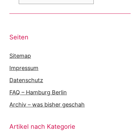
Seiten
Sitemap
Impressum
Datenschutz
FAQ – Hamburg Berlin
Archiv – was bisher geschah
Artikel nach Kategorie