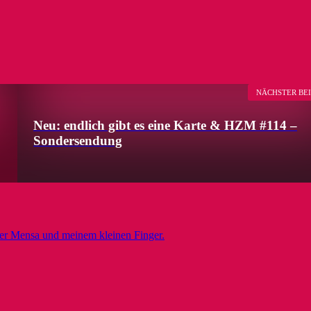
NÄCHSTER BE
Neu: endlich gibt es eine Karte & HZM #114 –
Sondersendung
er Mensa und meinem kleinen Finger.