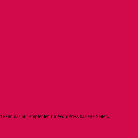
 kann das nur empfehlen für WordPress basierte Seiten.