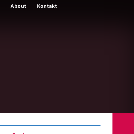
About
Kontakt