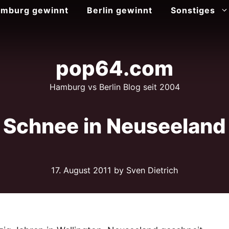
mburg gewinnt
Berlin gewinnt
Sonstiges
pop64.com
Hamburg vs Berlin Blog seit 2004
Schnee in Neuseeland
17. August 2011
by Sven Dietrich