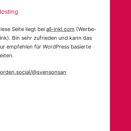
osting
iese Seite liegt bei
all-inkl.com
(Werbe-
ink). Bin sehr zufrieden und kann das
ur empfehlen für WordPress basierte
eiten.
orden.social/@svensonsan