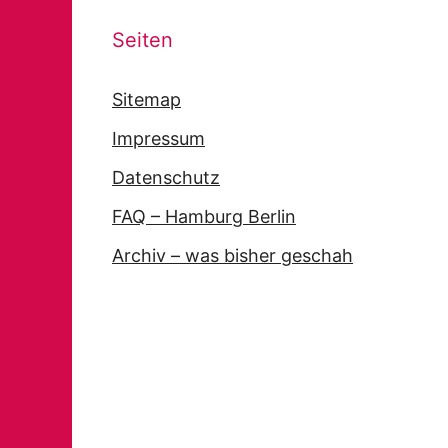
Seiten
Sitemap
Impressum
Datenschutz
FAQ – Hamburg Berlin
Archiv – was bisher geschah