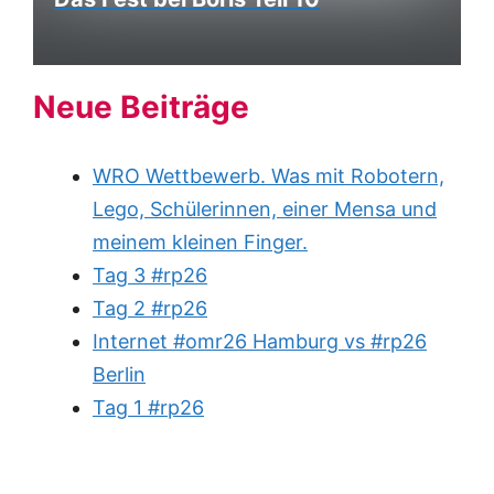
Neue Beiträge
WRO Wettbewerb. Was mit Robotern,
Lego, Schülerinnen, einer Mensa und
meinem kleinen Finger.
Tag 3 #rp26
Tag 2 #rp26
Internet #omr26 Hamburg vs #rp26
Berlin
Tag 1 #rp26