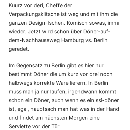
Kuurz vor deri, Cheffe der
Verpackungsklitsche ist weg und mit ihm die
ganzen Design-Ischen. Komisch sowas, immr
wieder. Jetzt wird schon über Döner-auf-
dem-Nachhauseweg Hamburg vs. Berlin
geredet.
Im Gegensatz zu Berlin gibt es hier nur
bestimmt Döner die um kurz vor drei noch
halbwegs korrekte Ware liefern. In Berlin
muss man ja nur laufen, irgendwann kommt
schon ein Döner, auch wenn es ein ssi-döner
ist, egal, hauptsach man hat was in der Hand
und findet am nächsten Morgen eine
Serviette vor der Tür.