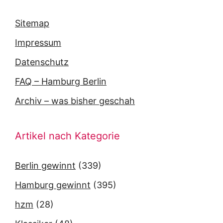
Sitemap
Impressum
Datenschutz
FAQ – Hamburg Berlin
Archiv – was bisher geschah
Artikel nach Kategorie
Berlin gewinnt
(339)
Hamburg gewinnt
(395)
hzm
(28)