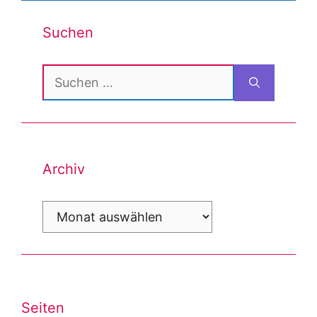
Suchen
Suchen
nach:
Archiv
Archiv
Seiten