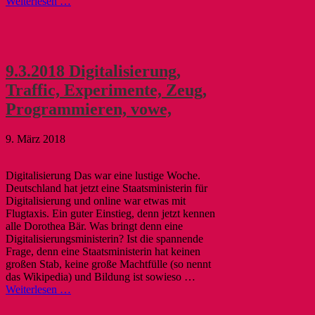
Weiterlesen …
9.3.2018 Digitalisierung,
Traffic, Experimente, Zeug,
Programmieren, vowe,
9. März 2018
Digitalisierung Das war eine lustige Woche.
Deutschland hat jetzt eine Staatsministerin für
Digitalisierung und online war etwas mit
Flugtaxis. Ein guter Einstieg, denn jetzt kennen
alle Dorothea Bär. Was bringt denn eine
Digitalisierungsministerin? Ist die spannende
Frage, denn eine Staatsministerin hat keinen
großen Stab, keine große Machtfülle (so nennt
das Wikipedia) und Bildung ist sowieso …
Weiterlesen …