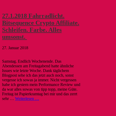
27.1.2018 Fahrradlicht.
Bitsequence Crypto Affiliate.
Schleifen. Farbe. Alles
umsonst.
27. Januar 2018
Samstag. Endlich Wochenende. Das
Abendessen am Freitagabend hatte ähnliche
Issues wie letzte Woche. Dank täglichem
Blogpost sehe ich das jetzt auch noch, sonst
vergesse ich sowas ja immer. Nicht vergessen
habe ich gestern mein Performance Review und
da war alles sowas von tipp topp, meine Güte.
Freitag ist Papierkramtag bei mir und das zerrt
sehr …
Weiterlesen …