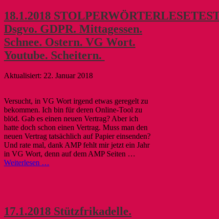
18.1.2018 STOLPERWÖRTERLESETEST
Dsgvo. GDPR. Mittagessen.
Schnee. Ostern. VG Wort.
Youtube. Scheitern.
22. Januar 2018
Versucht, in VG Wort irgend etwas geregelt zu
bekommen. Ich bin für deren Online-Tool zu
blöd. Gab es einen neuen Vertrag? Aber ich
hatte doch schon einen Vertrag. Muss man den
neuen Vertrag tatsächlich auf Papier einsenden?
Und rate mal, dank AMP fehlt mir jetzt ein Jahr
in VG Wort, denn auf dem AMP Seiten …
Weiterlesen …
17.1.2018 Stützfrikadelle.