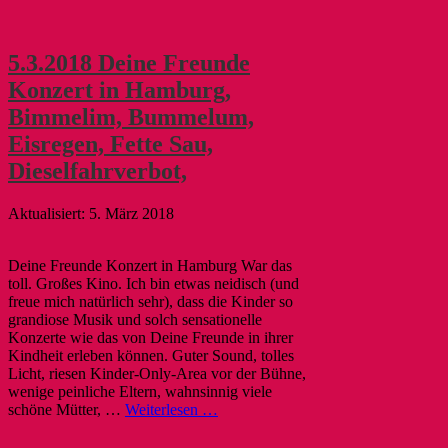
5.3.2018 Deine Freunde
Konzert in Hamburg,
Bimmelim, Bummelum,
Eisregen, Fette Sau,
Dieselfahrverbot,
5. März 2018
Deine Freunde Konzert in Hamburg War das
toll. Großes Kino. Ich bin etwas neidisch (und
freue mich natürlich sehr), dass die Kinder so
grandiose Musik und solch sensationelle
Konzerte wie das von Deine Freunde in ihrer
Kindheit erleben können. Guter Sound, tolles
Licht, riesen Kinder-Only-Area vor der Bühne,
wenige peinliche Eltern, wahnsinnig viele
schöne Mütter, …
Weiterlesen …