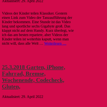
29. April 2022
Videos der Kinder teilen Klassiker. Gestern
einen Link zum Video der Tanzaufführung der
Kinder bekommen. Eine Stunde ist das Video
lang und sportliche sechs Gigabyte groß. Das
klappt nicht auf dem Handy. Kurz überlegt, wie
ich das am besten repariere, aber Videos der
Kinder teilen ist weiterhin kaputt, wenn man
nicht will, dass alle Welt …
Weiterlesen …
25.3.2018 Garten, iPhone,
Fahrrad, Bremse,
Wochenende, Codecheck,
Gluten,
29. April 2022