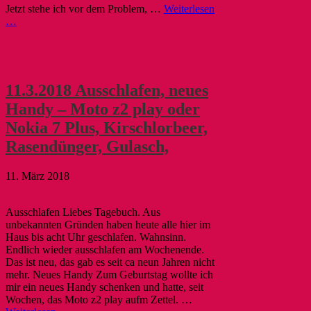
Jetzt stehe ich vor dem Problem, …
Weiterlesen
…
11.3.2018 Ausschlafen, neues
Handy – Moto z2 play oder
Nokia 7 Plus, Kirschlorbeer,
Rasendünger, Gulasch,
11. März 2018
Ausschlafen Liebes Tagebuch. Aus
unbekannten Gründen haben heute alle hier im
Haus bis acht Uhr geschlafen. Wahnsinn.
Endlich wieder ausschlafen am Wochenende.
Das ist neu, das gab es seit ca neun Jahren nicht
mehr. Neues Handy Zum Geburtstag wollte ich
mir ein neues Handy schenken und hatte, seit
Wochen, das Moto z2 play aufm Zettel. …