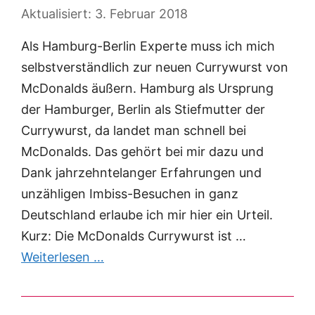
3. Februar 2018
Als Hamburg-Berlin Experte muss ich mich
selbstverständlich zur neuen Currywurst von
McDonalds äußern. Hamburg als Ursprung
der Hamburger, Berlin als Stiefmutter der
Currywurst, da landet man schnell bei
McDonalds. Das gehört bei mir dazu und
Dank jahrzehntelanger Erfahrungen und
unzähligen Imbiss-Besuchen in ganz
Deutschland erlaube ich mir hier ein Urteil.
Kurz: Die McDonalds Currywurst ist …
Weiterlesen …