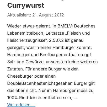
Currywurst
21. August 2012
Wieder etwas gelernt. In BMELV: Deutsches
Lebensmittelbuch, Leitsätze „Fleisch und
Fleischerzeugnisse“, 2.507.2 ist genau
geregelt, was in einen Hamburger kommt.
Hamburger und Beefburger enthalten ggf
Salz und Gewürze, ansonsten keine weiteren
Zutaten. Für andere Burger wie den
Cheesburger oder einen
DoubleBacenhastenichtgesehen Burger gilt
das aber nicht. Nur im Hamburger muss zu
100% Rindfleisch enthalten sein, …
Weiterlesen …