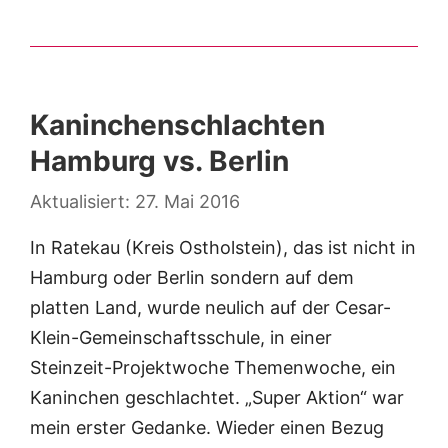
Kaninchenschlachten
Hamburg vs. Berlin
27. Mai 2016
In Ratekau (Kreis Ostholstein), das ist nicht in
Hamburg oder Berlin sondern auf dem
platten Land, wurde neulich auf der Cesar-
Klein-Gemeinschaftsschule, in einer
Steinzeit-Projektwoche Themenwoche, ein
Kaninchen geschlachtet. „Super Aktion“ war
mein erster Gedanke. Wieder einen Bezug