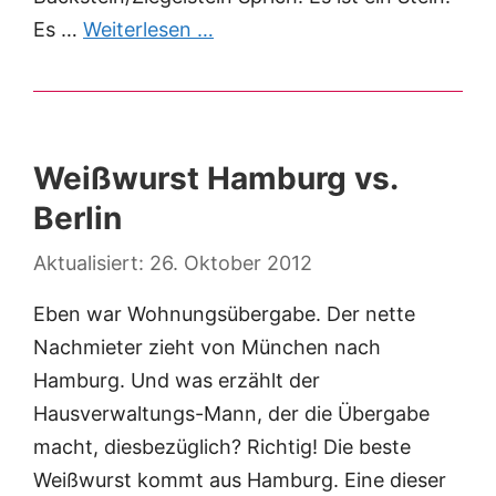
Es …
Weiterlesen …
Weißwurst Hamburg vs.
Berlin
26. Oktober 2012
Eben war Wohnungsübergabe. Der nette
Nachmieter zieht von München nach
Hamburg. Und was erzählt der
Hausverwaltungs-Mann, der die Übergabe
macht, diesbezüglich? Richtig! Die beste
Weißwurst kommt aus Hamburg. Eine dieser