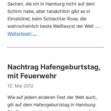
Sachen, die ich in Hamburg nicht auf dem
Schirm habe, aber tatsächlich gibt es in
Eimsbüttel, beim Schlachter Rose, die
wahrscheinlich beste Weißwurst der Welt. …
Weiterlesen …
Nachtrag Hafengeburtstag,
mit Feuerwehr
12. Mai 2012
Wie auf jedem anderen Fest der Welt auch,
gilt auf dem Hafengeburtstag in Hamburg: