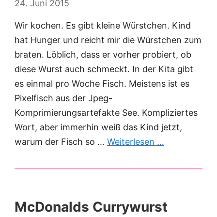
24. Juni 2015
Wir kochen. Es gibt kleine Würstchen. Kind
hat Hunger und reicht mir die Würstchen zum
braten. Löblich, dass er vorher probiert, ob
diese Wurst auch schmeckt. In der Kita gibt
es einmal pro Woche Fisch. Meistens ist es
Pixelfisch aus der Jpeg-
Komprimierungsartefakte See. Kompliziertes
Wort, aber immerhin weiß das Kind jetzt,
warum der Fisch so …
Weiterlesen …
McDonalds Currywurst