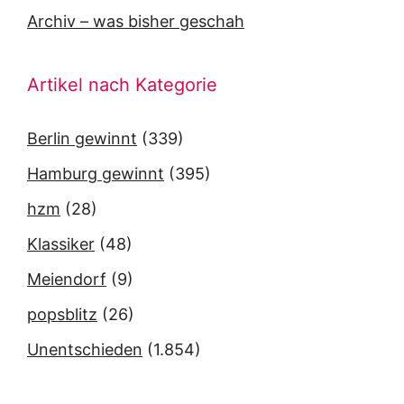
Archiv – was bisher geschah
Artikel nach Kategorie
Berlin gewinnt
(339)
Hamburg gewinnt
(395)
hzm
(28)
Klassiker
(48)
Meiendorf
(9)
popsblitz
(26)
Unentschieden
(1.854)