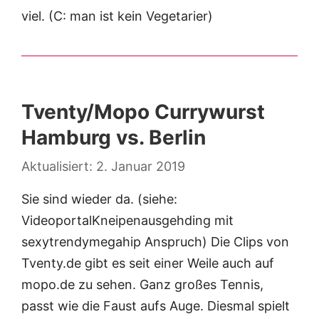
viel. (C: man ist kein Vegetarier)
Tventy/Mopo Currywurst
Hamburg vs. Berlin
2. Januar 2019
Sie sind wieder da. (siehe:
VideoportalKneipenausgehding mit
sexytrendymegahip Anspruch) Die Clips von
Tventy.de gibt es seit einer Weile auch auf
mopo.de zu sehen. Ganz großes Tennis,
passt wie die Faust aufs Auge. Diesmal spielt