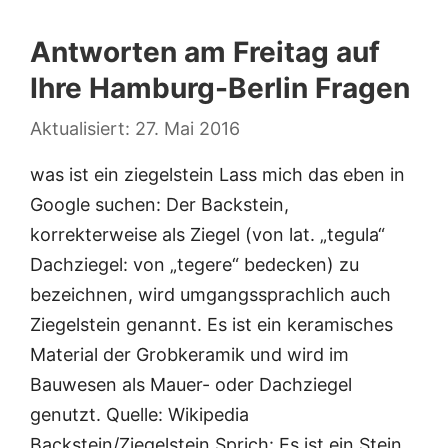
Antworten am Freitag auf
Ihre Hamburg-Berlin Fragen
27. Mai 2016
was ist ein ziegelstein Lass mich das eben in
Google suchen: Der Backstein,
korrekterweise als Ziegel (von lat. „tegula“
Dachziegel: von „tegere“ bedecken) zu
bezeichnen, wird umgangssprachlich auch
Ziegelstein genannt. Es ist ein keramisches
Material der Grobkeramik und wird im
Bauwesen als Mauer- oder Dachziegel
genutzt. Quelle: Wikipedia
Backstein/Ziegelstein Sprich: Es ist ein Stein.