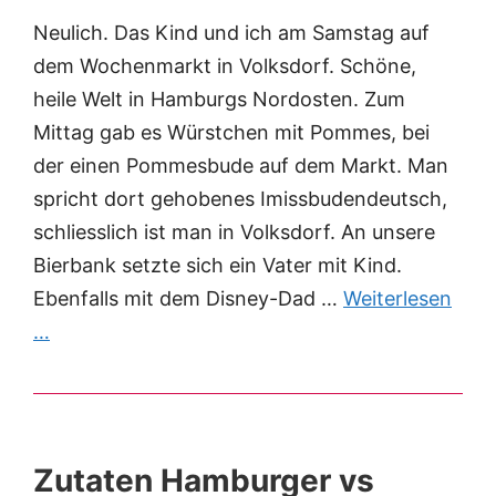
Neulich. Das Kind und ich am Samstag auf
dem Wochenmarkt in Volksdorf. Schöne,
heile Welt in Hamburgs Nordosten. Zum
Mittag gab es Würstchen mit Pommes, bei
der einen Pommesbude auf dem Markt. Man
spricht dort gehobenes Imissbudendeutsch,
schliesslich ist man in Volksdorf. An unsere
Bierbank setzte sich ein Vater mit Kind.
Ebenfalls mit dem Disney-Dad …
Weiterlesen
…
Zutaten Hamburger vs