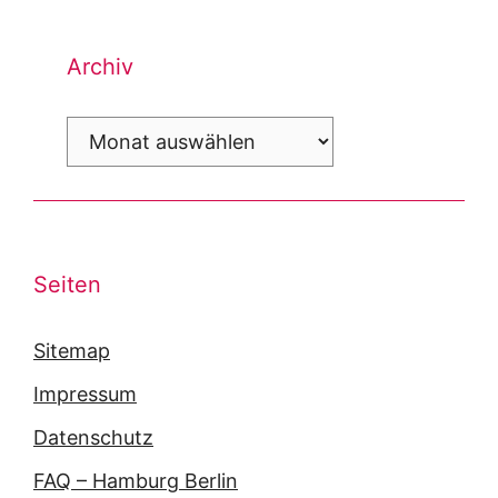
Archiv
Archiv
Seiten
Sitemap
Impressum
Datenschutz
FAQ – Hamburg Berlin