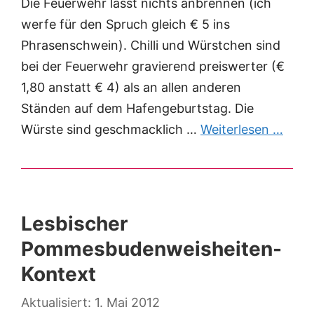
Die Feuerwehr lässt nichts anbrennen (ich
werfe für den Spruch gleich € 5 ins
Phrasenschwein). Chilli und Würstchen sind
bei der Feuerwehr gravierend preiswerter (€
1,80 anstatt € 4) als an allen anderen
Ständen auf dem Hafengeburtstag. Die
Würste sind geschmacklich …
Weiterlesen …
Lesbischer
Pommesbudenweisheiten-
Kontext
1. Mai 2012