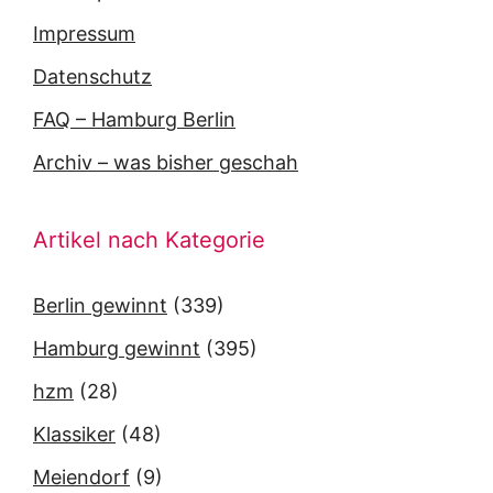
Impressum
Datenschutz
FAQ – Hamburg Berlin
Archiv – was bisher geschah
Artikel nach Kategorie
Berlin gewinnt
(339)
Hamburg gewinnt
(395)
hzm
(28)
Klassiker
(48)
Meiendorf
(9)