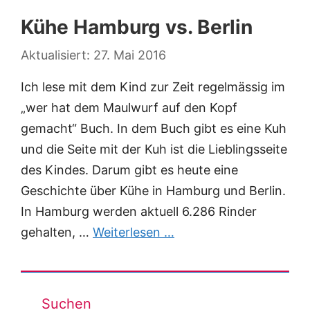
Kühe Hamburg vs. Berlin
27. Mai 2016
Ich lese mit dem Kind zur Zeit regelmässig im
„wer hat dem Maulwurf auf den Kopf
gemacht“ Buch. In dem Buch gibt es eine Kuh
und die Seite mit der Kuh ist die Lieblingsseite
des Kindes. Darum gibt es heute eine
Geschichte über Kühe in Hamburg und Berlin.
In Hamburg werden aktuell 6.286 Rinder
gehalten, …
Weiterlesen …
Suchen