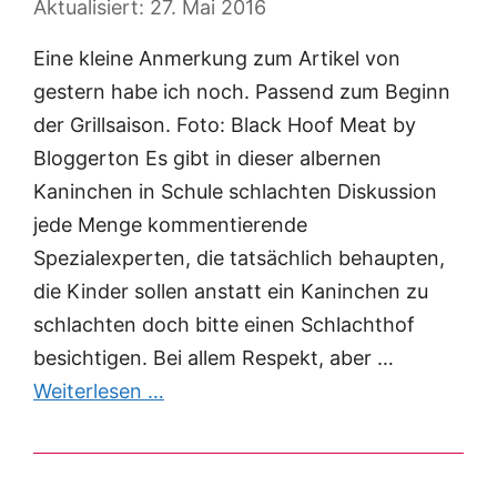
27. Mai 2016
Eine kleine Anmerkung zum Artikel von
gestern habe ich noch. Passend zum Beginn
der Grillsaison. Foto: Black Hoof Meat by
Bloggerton Es gibt in dieser albernen
Kaninchen in Schule schlachten Diskussion
jede Menge kommentierende
Spezialexperten, die tatsächlich behaupten,
die Kinder sollen anstatt ein Kaninchen zu
schlachten doch bitte einen Schlachthof
besichtigen. Bei allem Respekt, aber …
Weiterlesen …