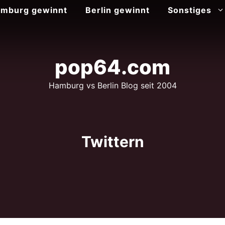
mburg gewinnt
Berlin gewinnt
Sonstiges
pop64.com
Hamburg vs Berlin Blog seit 2004
Twittern