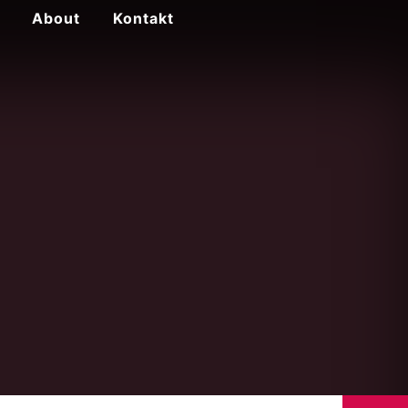
About
Kontakt