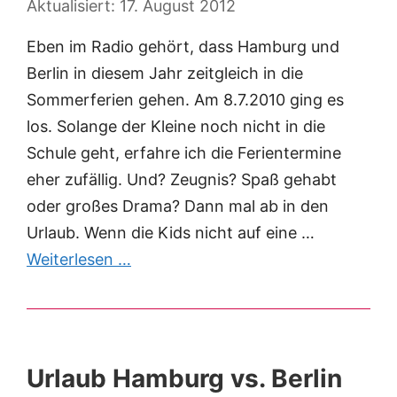
17. August 2012
Eben im Radio gehört, dass Hamburg und
Berlin in diesem Jahr zeitgleich in die
Sommerferien gehen. Am 8.7.2010 ging es
los. Solange der Kleine noch nicht in die
Schule geht, erfahre ich die Ferientermine
eher zufällig. Und? Zeugnis? Spaß gehabt
oder großes Drama? Dann mal ab in den
Urlaub. Wenn die Kids nicht auf eine …
Weiterlesen …
Urlaub Hamburg vs. Berlin