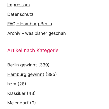
Impressum
Datenschutz
FAQ – Hamburg Berlin
Archiv – was bisher geschah
Artikel nach Kategorie
Berlin gewinnt
(339)
Hamburg gewinnt
(395)
hzm
(28)
Klassiker
(48)
Meiendorf
(9)