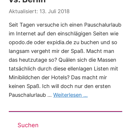
13. Juli 2018
Seit Tagen versuche ich einen Pauschalurlaub
im Internet auf den einschlägigen Seiten wie
opodo.de oder expidia.de zu buchen und so
langsam vergeht mir der Spaß. Macht man
das heutzutage so? Quälen sich die Massen
tatsächlich durch diese ellenlagen Listen mit
Minibildchen der Hotels? Das macht mir
keinen Spaß. Ich will doch nur den ersten
Pauschalurlaub …
Weiterlesen …
Suchen