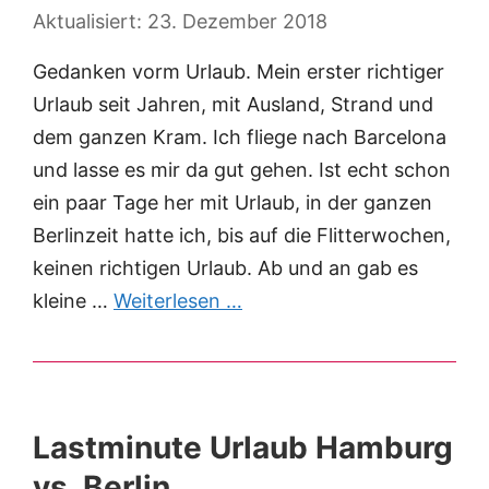
23. Dezember 2018
Gedanken vorm Urlaub. Mein erster richtiger
Urlaub seit Jahren, mit Ausland, Strand und
dem ganzen Kram. Ich fliege nach Barcelona
und lasse es mir da gut gehen. Ist echt schon
ein paar Tage her mit Urlaub, in der ganzen
Berlinzeit hatte ich, bis auf die Flitterwochen,
keinen richtigen Urlaub. Ab und an gab es
kleine …
Weiterlesen …
Lastminute Urlaub Hamburg
vs. Berlin