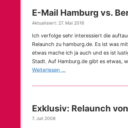
E-Mail Hamburg vs. Ber
27. Mai 2016
Ich verfolge sehr interessiert die au
Relaunch zu hamburg.de. Es ist was mit
etwas mache ich ja auch und es ist lusti
Stadt. Auf Hamburg.de gibt es etwas, w
Weiterlesen …
Exklusiv: Relaunch vo
7. Juli 2008