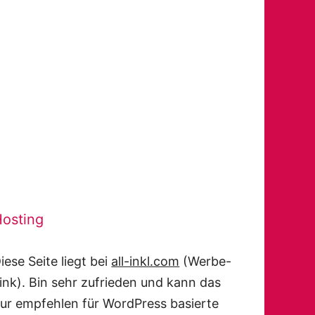
osting
iese Seite liegt bei
all-inkl.com
(Werbe-
ink). Bin sehr zufrieden und kann das
ur empfehlen für WordPress basierte