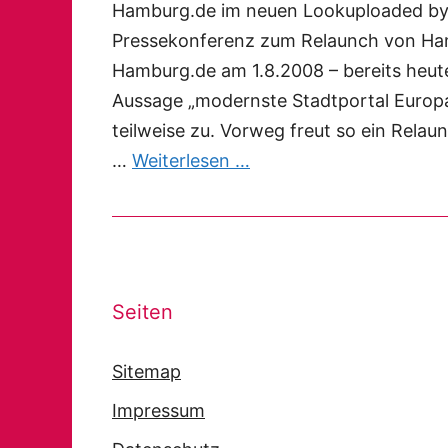
Hamburg.de im neuen Lookuploaded by 
Pressekonferenz zum Relaunch von Hamb
Hamburg.de am 1.8.2008 – bereits heut
Aussage „modernste Stadtportal Europa
teilweise zu. Vorweg freut so ein Rela
…
Weiterlesen …
Seiten
Sitemap
Impressum