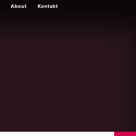
About
Kontakt