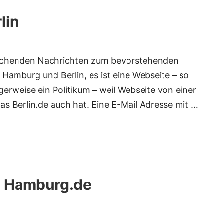
lin
ftauchenden Nachrichten zum bevorstehenden
 Hamburg und Berlin, es ist eine Webseite – so
gerweise ein Politikum – weil Webseite von einer
as Berlin.de auch hat. Eine E-Mail Adresse mit …
n Hamburg.de