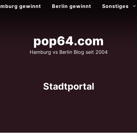
mburg gewinnt
Berlin gewinnt
Sonstiges
pop64.com
Hamburg vs Berlin Blog seit 2004
Stadtportal