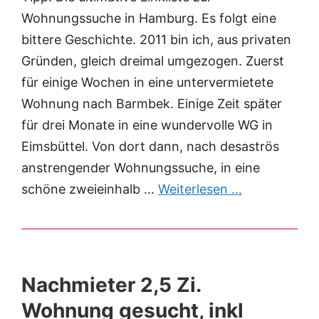
Wohnungssuche in Hamburg. Es folgt eine
bittere Geschichte. 2011 bin ich, aus privaten
Gründen, gleich dreimal umgezogen. Zuerst
für einige Wochen in eine untervermietete
Wohnung nach Barmbek. Einige Zeit später
für drei Monate in eine wundervolle WG in
Eimsbüttel. Von dort dann, nach desaströs
anstrengender Wohnungssuche, in eine
schöne zweieinhalb …
Weiterlesen …
Nachmieter 2,5 Zi.
Wohnung gesucht, inkl