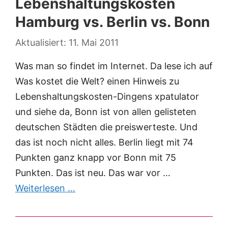
Lebenshaltungskosten
Hamburg vs. Berlin vs. Bonn
11. Mai 2011
Was man so findet im Internet. Da lese ich auf
Was kostet die Welt? einen Hinweis zu
Lebenshaltungskosten-Dingens xpatulator
und siehe da, Bonn ist von allen gelisteten
deutschen Städten die preiswerteste. Und
das ist noch nicht alles. Berlin liegt mit 74
Punkten ganz knapp vor Bonn mit 75
Punkten. Das ist neu. Das war vor …
Weiterlesen …