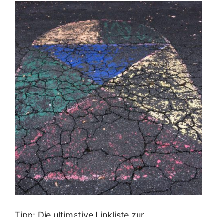
Tipp: Die ultimative Linkliste zur