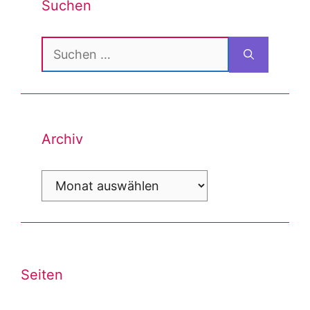
Suchen
Suchen
nach:
Archiv
Archiv
Seiten