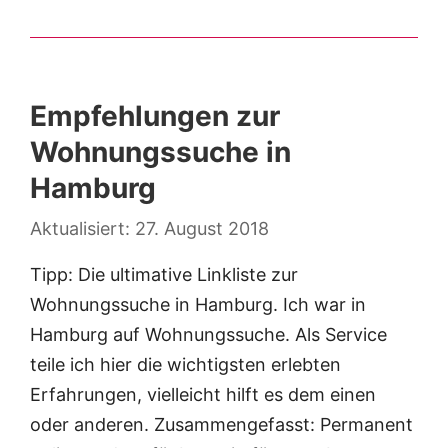
Empfehlungen zur
Wohnungssuche in
Hamburg
27. August 2018
Tipp: Die ultimative Linkliste zur
Wohnungssuche in Hamburg. Ich war in
Hamburg auf Wohnungssuche. Als Service
teile ich hier die wichtigsten erlebten
Erfahrungen, vielleicht hilft es dem einen
oder anderen. Zusammengefasst: Permanent