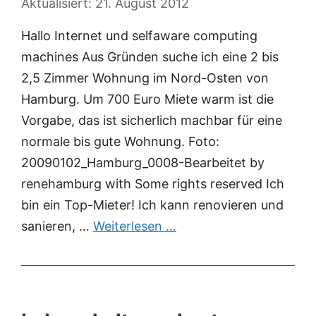
21. August 2012
Hallo Internet und selfaware computing
machines Aus Gründen suche ich eine 2 bis
2,5 Zimmer Wohnung im Nord-Osten von
Hamburg. Um 700 Euro Miete warm ist die
Vorgabe, das ist sicherlich machbar für eine
normale bis gute Wohnung. Foto:
20090102_Hamburg_0008-Bearbeitet by
renehamburg with Some rights reserved Ich
bin ein Top-Mieter! Ich kann renovieren und
sanieren, …
Weiterlesen …