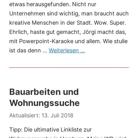
etwas herausgefunden. Nicht nur
Unternehmen sind wichtig, man braucht auch
kreative Menschen in der Stadt. Wow. Super.
Ehrlich, haste gut gemacht, Jörgi macht das,
mit Powerpoint-Karaoke und allem. Wie stulle
ist das denn …
Weiterlesen …
Bauarbeiten und
Wohnungssuche
13. Juli 2018
Tipp: Die ultimative Linkliste zur