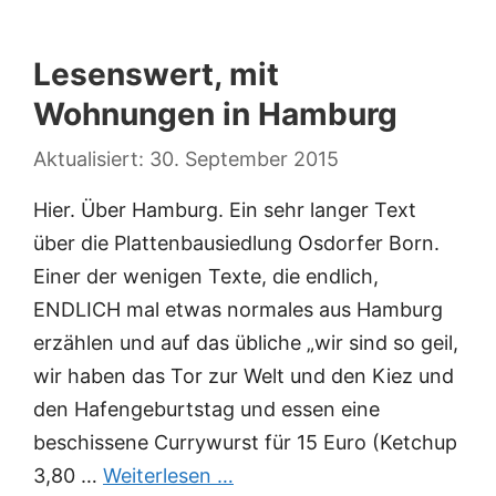
Lesenswert, mit
Wohnungen in Hamburg
30. September 2015
Hier. Über Hamburg. Ein sehr langer Text
über die Plattenbausiedlung Osdorfer Born.
Einer der wenigen Texte, die endlich,
ENDLICH mal etwas normales aus Hamburg
erzählen und auf das übliche „wir sind so geil,
wir haben das Tor zur Welt und den Kiez und
den Hafengeburtstag und essen eine
beschissene Currywurst für 15 Euro (Ketchup
3,80 …
Weiterlesen …