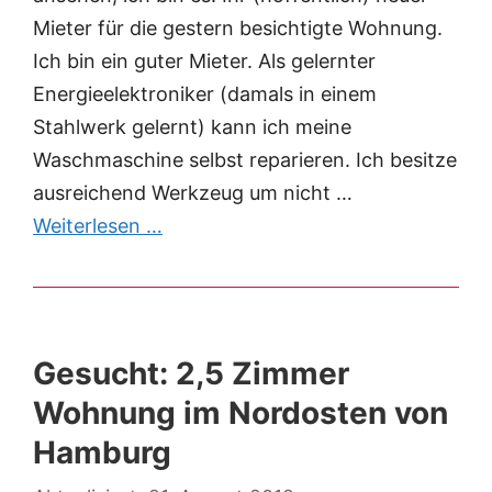
Mieter für die gestern besichtigte Wohnung.
Ich bin ein guter Mieter. Als gelernter
Energieelektroniker (damals in einem
Stahlwerk gelernt) kann ich meine
Waschmaschine selbst reparieren. Ich besitze
ausreichend Werkzeug um nicht …
Weiterlesen …
Gesucht: 2,5 Zimmer
Wohnung im Nordosten von
Hamburg