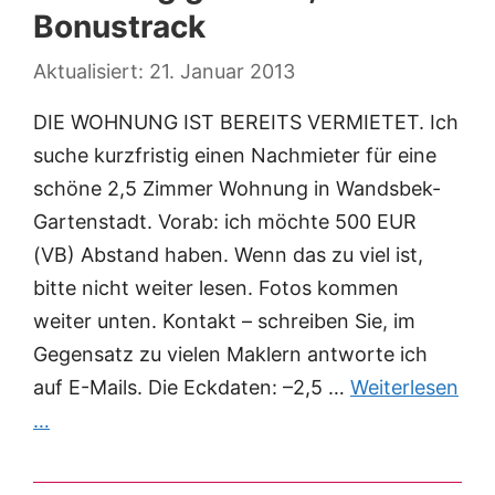
Bonustrack
21. Januar 2013
DIE WOHNUNG IST BEREITS VERMIETET. Ich
suche kurzfristig einen Nachmieter für eine
schöne 2,5 Zimmer Wohnung in Wandsbek-
Gartenstadt. Vorab: ich möchte 500 EUR
(VB) Abstand haben. Wenn das zu viel ist,
bitte nicht weiter lesen. Fotos kommen
weiter unten. Kontakt – schreiben Sie, im
Gegensatz zu vielen Maklern antworte ich
auf E-Mails. Die Eckdaten: –2,5 …
Weiterlesen
…