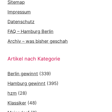
Sitemap
Impressum
Datenschutz
FAQ – Hamburg Berlin
Archiv – was bisher geschah
Artikel nach Kategorie
Berlin gewinnt
(339)
Hamburg gewinnt
(395)
hzm
(28)
Klassiker
(48)