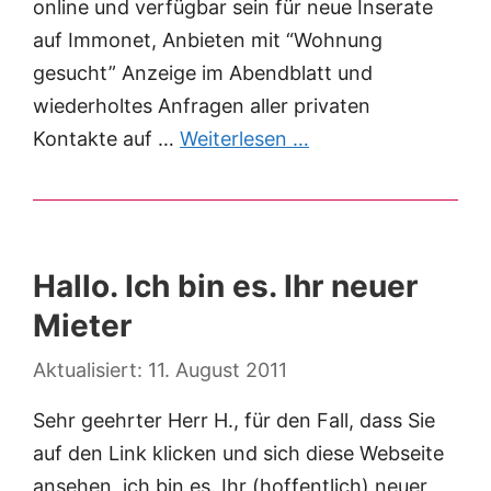
online und verfügbar sein für neue Inserate
auf Immonet, Anbieten mit “Wohnung
gesucht” Anzeige im Abendblatt und
wiederholtes Anfragen aller privaten
Kontakte auf …
Weiterlesen …
Hallo. Ich bin es. Ihr neuer
Mieter
11. August 2011
Sehr geehrter Herr H., für den Fall, dass Sie
auf den Link klicken und sich diese Webseite
ansehen, ich bin es. Ihr (hoffentlich) neuer