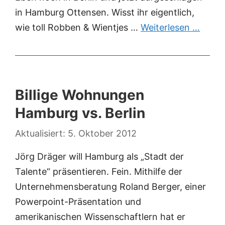
in Hamburg Ottensen. Wisst ihr eigentlich,
wie toll Robben & Wientjes …
Weiterlesen …
Billige Wohnungen
Hamburg vs. Berlin
5. Oktober 2012
Jörg Dräger will Hamburg als „Stadt der
Talente“ präsentieren. Fein. Mithilfe der
Unternehmensberatung Roland Berger, einer
Powerpoint-Präsentation und
amerikanischen Wissenschaftlern hat er