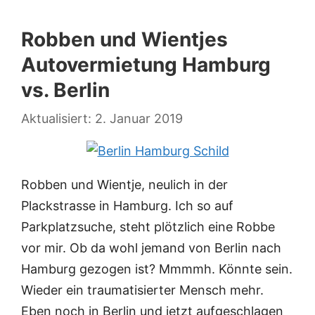
Robben und Wientjes
Autovermietung Hamburg
vs. Berlin
2. Januar 2019
Robben und Wientje, neulich in der
Plackstrasse in Hamburg. Ich so auf
Parkplatzsuche, steht plötzlich eine Robbe
vor mir. Ob da wohl jemand von Berlin nach
Hamburg gezogen ist? Mmmmh. Könnte sein.
Wieder ein traumatisierter Mensch mehr.
Eben noch in Berlin und jetzt aufgeschlagen