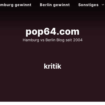
mburg gewinnt
Berlin gewinnt
Sonstiges
pop64.com
Hamburg vs Berlin Blog seit 2004
kritik