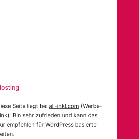
osting
iese Seite liegt bei
all-inkl.com
(Werbe-
ink). Bin sehr zufrieden und kann das
ur empfehlen für WordPress basierte
eiten.