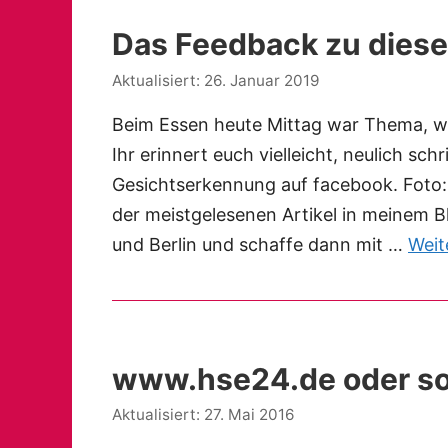
Das Feedback zu dies
26. Januar 2019
Beim Essen heute Mittag war Thema, wi
Ihr erinnert euch vielleicht, neulich sch
Gesichtserkennung auf facebook. Foto: 
der meistgelesenen Artikel in meinem B
und Berlin und schaffe dann mit …
Weit
www.hse24.de oder so
27. Mai 2016