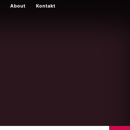
About
Kontakt