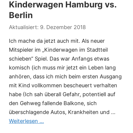
Kinderwagen Hamburg vs.
Berlin
9. Dezember 2018
Ich mache da jetzt auch mit. Als neuer
Mitspieler im „Kinderwagen im Stadtteil
schieben“ Spiel. Das war Anfangs etwas
komisch (ich muss mir jetzt ein Leben lang
anhören, dass ich mich beim ersten Ausgang
mit Kind vollkommen bescheuert verhalten
habe (Ich sah überall Gefahr, potentiell auf
den Gehweg fallende Balkone, sich
überschlagende Autos, Krankheiten und …
Weiterlesen …