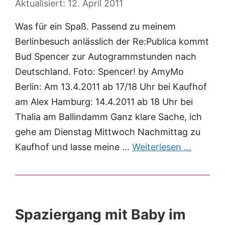
12. April 2011
Was für ein Spaß. Passend zu meinem
Berlinbesuch anlässlich der Re:Publica kommt
Bud Spencer zur Autogrammstunden nach
Deutschland. Foto: Spencer! by AmyMo
Berlin: Am 13.4.2011 ab 17/18 Uhr bei Kaufhof
am Alex Hamburg: 14.4.2011 ab 18 Uhr bei
Thalia am Ballindamm Ganz klare Sache, ich
gehe am Dienstag Mittwoch Nachmittag zu
Kaufhof und lasse meine …
Weiterlesen …
Spaziergang mit Baby im