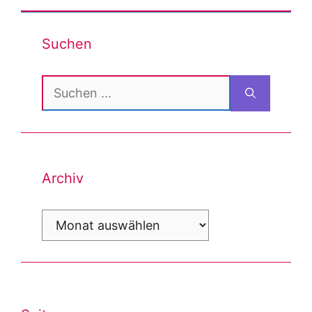
Suchen
Suchen
nach:
Archiv
Archiv