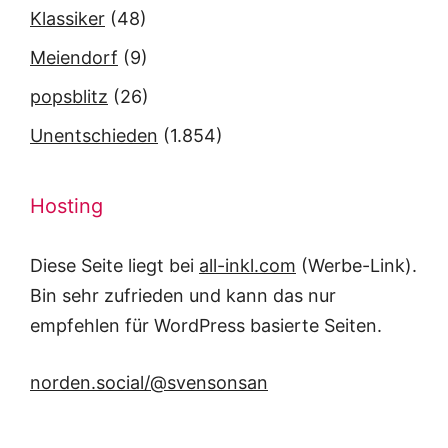
Klassiker
(48)
Meiendorf
(9)
popsblitz
(26)
Unentschieden
(1.854)
Hosting
Diese Seite liegt bei
all-inkl.com
(Werbe-Link).
Bin sehr zufrieden und kann das nur
empfehlen für WordPress basierte Seiten.
norden.social/@svensonsan