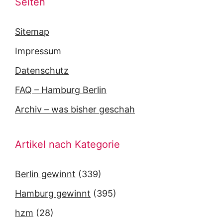
Seiten
Sitemap
Impressum
Datenschutz
FAQ – Hamburg Berlin
Archiv – was bisher geschah
Artikel nach Kategorie
Berlin gewinnt
(339)
Hamburg gewinnt
(395)
hzm
(28)