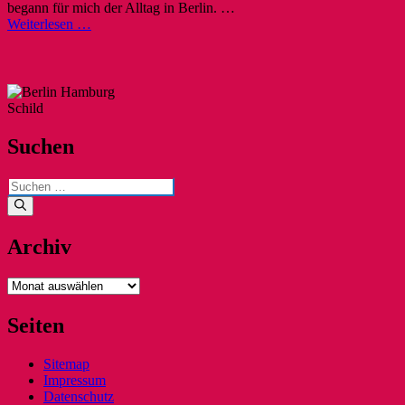
begann für mich der Alltag in Berlin. …
Weiterlesen …
Suchen
Suchen
nach:
Archiv
Archiv
Seiten
Sitemap
Impressum
Datenschutz