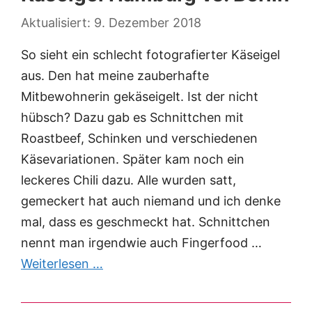
9. Dezember 2018
So sieht ein schlecht fotografierter Käseigel
aus. Den hat meine zauberhafte
Mitbewohnerin gekäseigelt. Ist der nicht
hübsch? Dazu gab es Schnittchen mit
Roastbeef, Schinken und verschiedenen
Käsevariationen. Später kam noch ein
leckeres Chili dazu. Alle wurden satt,
gemeckert hat auch niemand und ich denke
mal, dass es geschmeckt hat. Schnittchen
nennt man irgendwie auch Fingerfood …
Weiterlesen …