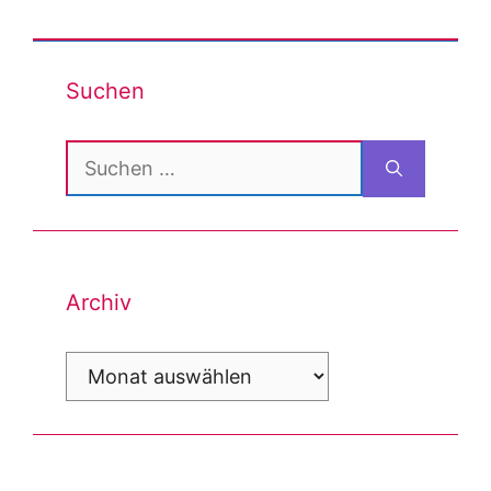
Suchen
Suchen
nach:
Archiv
Archiv