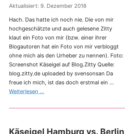
9. Dezember 2018
Hach. Das hatte ich noch nie. Die von mir
hochgeschätzte und auch gelesene Zitty
klaut ein Foto von mir (bzw. einer ihrer
Blogautoren hat ein Foto von mir verbloggt
ohne mich als den Urheber zu nennen). Foto:
Screenshot Käseigel auf Blog.Zitty Quelle:
blog.zitty.de uploaded by svensonsan Da
freue ich mich, ist das doch erstmal ein …
Weiterlesen …
Käseigel Hamburg vs. Berlin