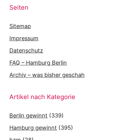
Seiten
Sitemap
Impressum
Datenschutz
FAQ – Hamburg Berlin
Archiv – was bisher geschah
Artikel nach Kategorie
Berlin gewinnt
(339)
Hamburg gewinnt
(395)
hzm
(28)