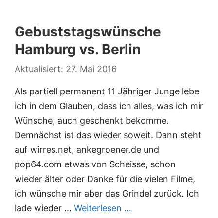
Gebuststagswünsche
Hamburg vs. Berlin
27. Mai 2016
Als partiell permanent 11 Jähriger Junge lebe
ich in dem Glauben, dass ich alles, was ich mir
Wünsche, auch geschenkt bekomme.
Demnächst ist das wieder soweit. Dann steht
auf wirres.net, ankegroener.de und
pop64.com etwas von Scheisse, schon
wieder älter oder Danke für die vielen Filme,
ich wünsche mir aber das Grindel zurück. Ich
lade wieder …
Weiterlesen …