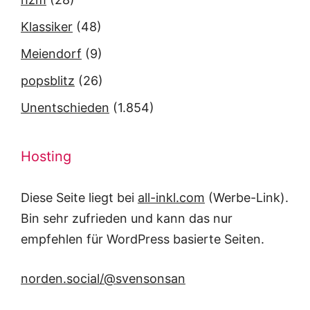
Klassiker
(48)
Meiendorf
(9)
popsblitz
(26)
Unentschieden
(1.854)
Hosting
Diese Seite liegt bei
all-inkl.com
(Werbe-Link).
Bin sehr zufrieden und kann das nur
empfehlen für WordPress basierte Seiten.
norden.social/@svensonsan