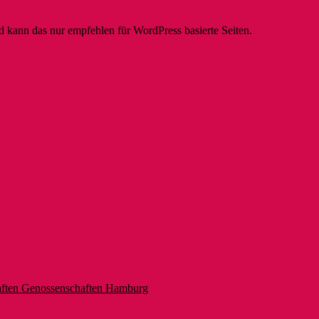
 kann das nur empfehlen für WordPress basierte Seiten.
aften Genossenschaften Hamburg