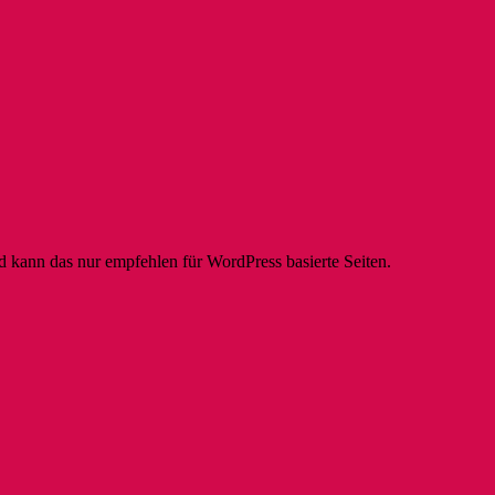
 kann das nur empfehlen für WordPress basierte Seiten.