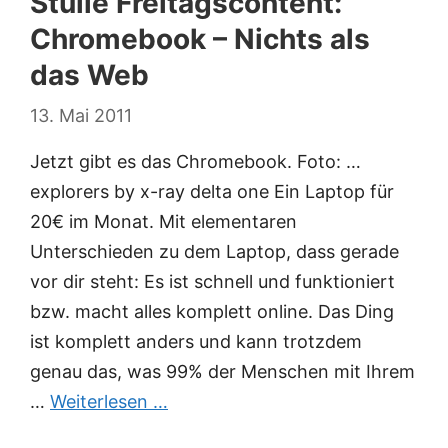
Stulle Freitagscontent:
Chromebook – Nichts als
das Web
13. Mai 2011
Jetzt gibt es das Chromebook. Foto: …
explorers by x-ray delta one Ein Laptop für
20€ im Monat. Mit elementaren
Unterschieden zu dem Laptop, dass gerade
vor dir steht: Es ist schnell und funktioniert
bzw. macht alles komplett online. Das Ding
ist komplett anders und kann trotzdem
genau das, was 99% der Menschen mit Ihrem
…
Weiterlesen …