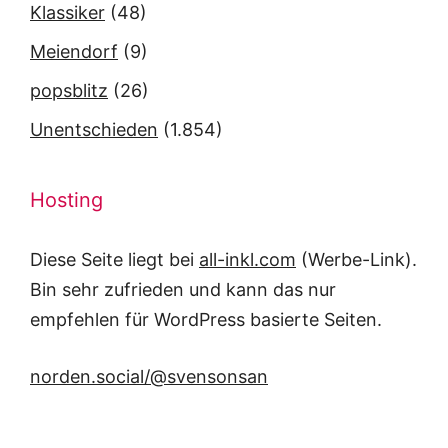
Klassiker
(48)
Meiendorf
(9)
popsblitz
(26)
Unentschieden
(1.854)
Hosting
Diese Seite liegt bei
all-inkl.com
(Werbe-Link).
Bin sehr zufrieden und kann das nur
empfehlen für WordPress basierte Seiten.
norden.social/@svensonsan