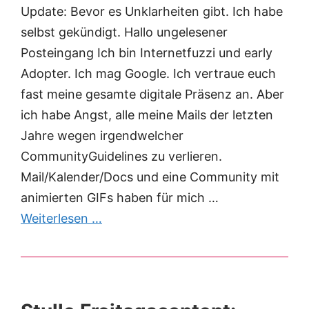
Update: Bevor es Unklarheiten gibt. Ich habe
selbst gekündigt. Hallo ungelesener
Posteingang Ich bin Internetfuzzi und early
Adopter. Ich mag Google. Ich vertraue euch
fast meine gesamte digitale Präsenz an. Aber
ich habe Angst, alle meine Mails der letzten
Jahre wegen irgendwelcher
CommunityGuidelines zu verlieren.
Mail/Kalender/Docs und eine Community mit
animierten GIFs haben für mich …
Weiterlesen …