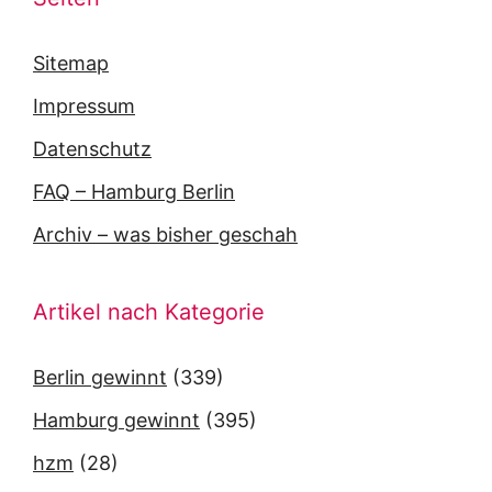
Sitemap
Impressum
Datenschutz
FAQ – Hamburg Berlin
Archiv – was bisher geschah
Artikel nach Kategorie
Berlin gewinnt
(339)
Hamburg gewinnt
(395)
hzm
(28)