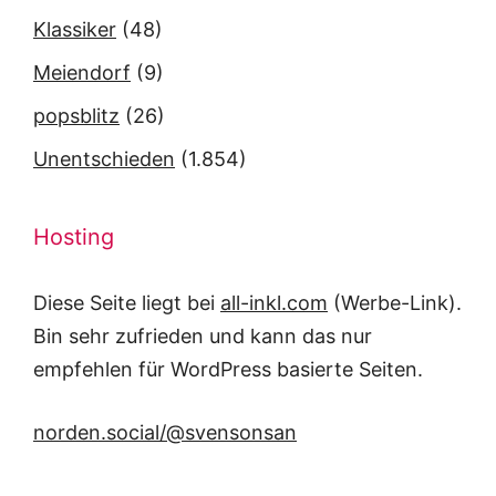
Klassiker
(48)
Meiendorf
(9)
popsblitz
(26)
Unentschieden
(1.854)
Hosting
Diese Seite liegt bei
all-inkl.com
(Werbe-Link).
Bin sehr zufrieden und kann das nur
empfehlen für WordPress basierte Seiten.
norden.social/@svensonsan