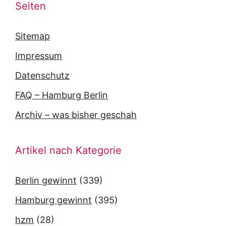
Seiten
Sitemap
Impressum
Datenschutz
FAQ – Hamburg Berlin
Archiv – was bisher geschah
Artikel nach Kategorie
Berlin gewinnt
(339)
Hamburg gewinnt
(395)
hzm
(28)