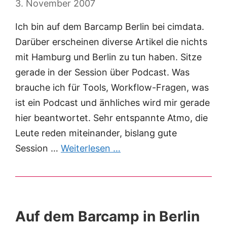
3. November 2007
Ich bin auf dem Barcamp Berlin bei cimdata.
Darüber erscheinen diverse Artikel die nichts
mit Hamburg und Berlin zu tun haben. Sitze
gerade in der Session über Podcast. Was
brauche ich für Tools, Workflow-Fragen, was
ist ein Podcast und änhliches wird mir gerade
hier beantwortet. Sehr entspannte Atmo, die
Leute reden miteinander, bislang gute
Session …
Weiterlesen …
Auf dem Barcamp in Berlin