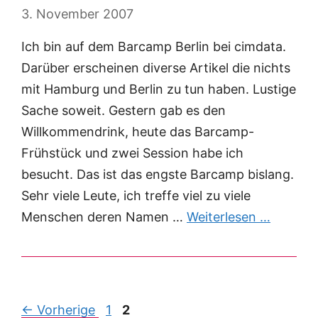
3. November 2007
Ich bin auf dem Barcamp Berlin bei cimdata.
Darüber erscheinen diverse Artikel die nichts
mit Hamburg und Berlin zu tun haben. Lustige
Sache soweit. Gestern gab es den
Willkommendrink, heute das Barcamp-
Frühstück und zwei Session habe ich
besucht. Das ist das engste Barcamp bislang.
Sehr viele Leute, ich treffe viel zu viele
Menschen deren Namen …
Weiterlesen …
Post
← Vorherige
1
2