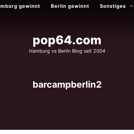
mburg gewinnt
Berlin gewinnt
Sonstiges
pop64.com
Hamburg vs Berlin Blog seit 2004
barcampberlin2