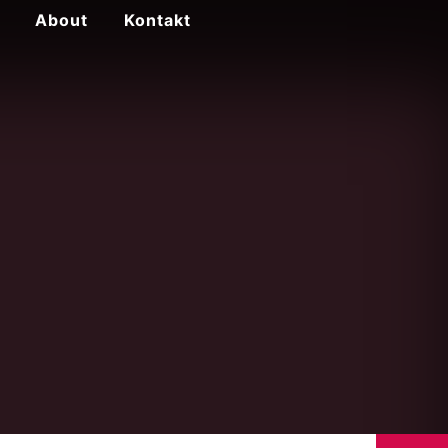
About
Kontakt