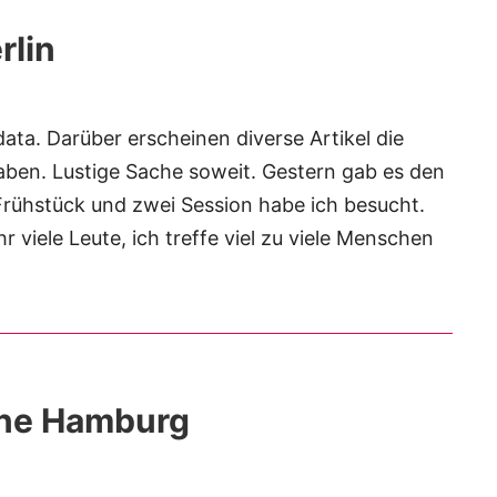
rlin
ata. Darüber erscheinen diverse Artikel die
aben. Lustige Sache soweit. Gestern gab es den
rühstück und zwei Session habe ich besucht.
 viele Leute, ich treffe viel zu viele Menschen
hne Hamburg