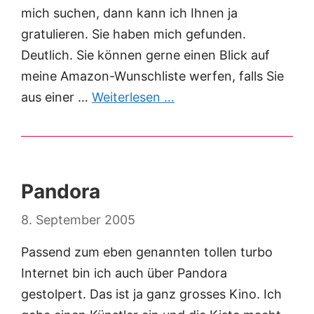
mich suchen, dann kann ich Ihnen ja
gratulieren. Sie haben mich gefunden.
Deutlich. Sie können gerne einen Blick auf
meine Amazon-Wunschliste werfen, falls Sie
aus einer …
Weiterlesen …
Pandora
8. September 2005
Passend zum eben genannten tollen turbo
Internet bin ich auch über Pandora
gestolpert. Das ist ja ganz grosses Kino. Ich