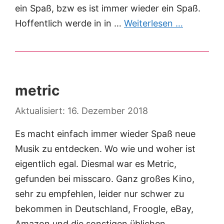
ein Spaß, bzw es ist immer wieder ein Spaß.
Hoffentlich werde in in …
Weiterlesen …
metric
16. Dezember 2018
Es macht einfach immer wieder Spaß neue
Musik zu entdecken. Wo wie und woher ist
eigentlich egal. Diesmal war es Metric,
gefunden bei misscaro. Ganz großes Kino,
sehr zu empfehlen, leider nur schwer zu
bekommen in Deutschland, Froogle, eBay,
Amazon und die sonstigen üblichen