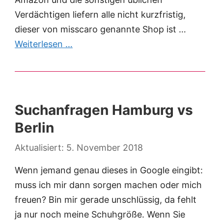
Verdächtigen liefern alle nicht kurzfristig,
dieser von misscaro genannte Shop ist …
Weiterlesen …
Suchanfragen Hamburg vs
Berlin
5. November 2018
Wenn jemand genau dieses in Google eingibt:
muss ich mir dann sorgen machen oder mich
freuen? Bin mir gerade unschlüssig, da fehlt
ja nur noch meine Schuhgröße. Wenn Sie