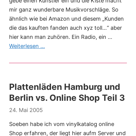
gebe einen Künstler ein und die Kiste macht
mir ganz wunderbare Musikvorschläge. So
ähnlich wie bei Amazon und diesem „Kunden
die das kauften fanden auch xyz toll…“ aber
hier kann man zuhören. Ein Radio, ein …
Weiterlesen …
Plattenläden Hamburg und
Berlin vs. Online Shop Teil 3
24. Mai 2005
Soeben habe ich vom vinylkatalog online
Shop erfahren, der liegt hier aufm Server und