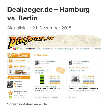
Dealjaeger.de – Hamburg
vs. Berlin
21. Dezember 2018
Screenshot dealjaeger.de