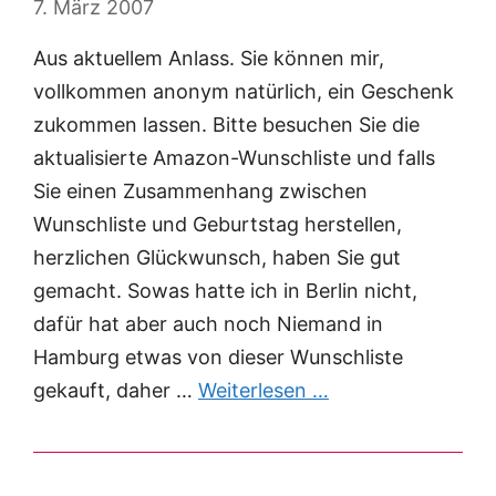
7. März 2007
Aus aktuellem Anlass. Sie können mir,
vollkommen anonym natürlich, ein Geschenk
zukommen lassen. Bitte besuchen Sie die
aktualisierte Amazon-Wunschliste und falls
Sie einen Zusammenhang zwischen
Wunschliste und Geburtstag herstellen,
herzlichen Glückwunsch, haben Sie gut
gemacht. Sowas hatte ich in Berlin nicht,
dafür hat aber auch noch Niemand in
Hamburg etwas von dieser Wunschliste
gekauft, daher …
Weiterlesen …