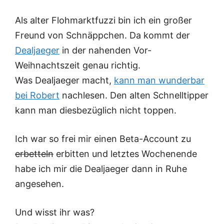
Als alter Flohmarktfuzzi bin ich ein großer
Freund von Schnäppchen. Da kommt der
Dealjaeger
in der nahenden Vor-
Weihnachtszeit genau richtig.
Was Dealjaeger macht,
kann man wunderbar
bei Robert
nachlesen. Den alten Schnelltipper
kann man diesbezüglich nicht toppen.
Ich war so frei mir einen Beta-Account zu
erbetteln
erbitten und letztes Wochenende
habe ich mir die Dealjaeger dann in Ruhe
angesehen.
Und wisst ihr was?