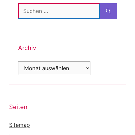
Suchen
nach:
Archiv
Archiv
Seiten
Sitemap