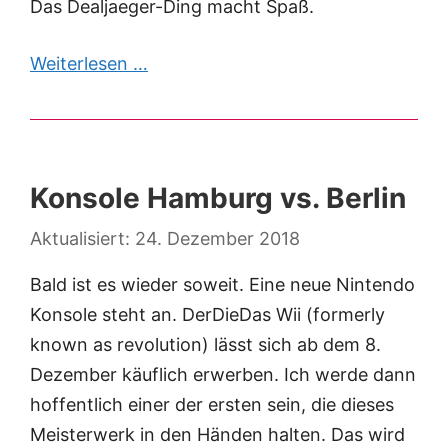
Das Dealjaeger-Ding macht Spaß.
Weiterlesen …
Konsole Hamburg vs. Berlin
24. Dezember 2018
Bald ist es wieder soweit. Eine neue Nintendo
Konsole steht an. DerDieDas Wii (formerly
known as revolution) lässt sich ab dem 8.
Dezember käuflich erwerben. Ich werde dann
hoffentlich einer der ersten sein, die dieses
Meisterwerk in den Händen halten. Das wird