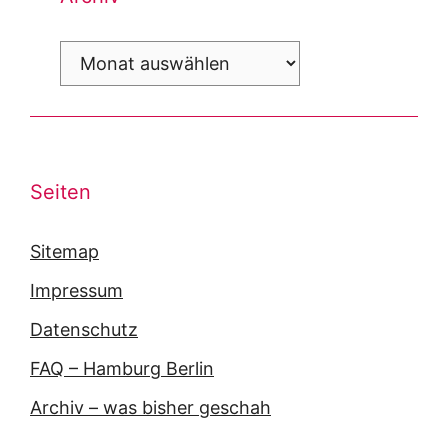
Archiv
Seiten
Sitemap
Impressum
Datenschutz
FAQ – Hamburg Berlin
Archiv – was bisher geschah