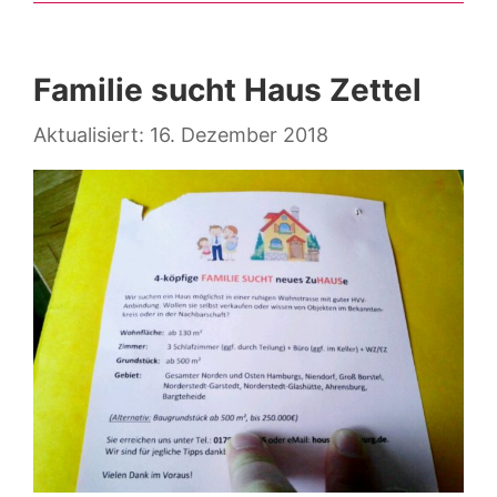
Familie sucht Haus Zettel
16. Dezember 2018