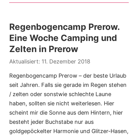
Regenbogencamp Prerow.
Eine Woche Camping und
Zelten in Prerow
11. Dezember 2018
Regenbogencamp Prerow – der beste Urlaub
seit Jahren. Falls sie gerade im Regen stehen
/ zelten oder sonstwie schlechte Laune
haben, sollten sie nicht weiterlesen. Hier
scheint mir die Sonne aus dem Hintern, hier
besteht jeder Buchstabe nur aus
goldgepöckelter Harmonie und Glitzer-Hasen,