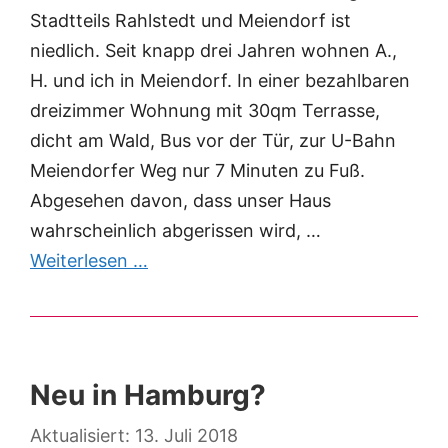
Stadtteils Rahlstedt und Meiendorf ist
niedlich. Seit knapp drei Jahren wohnen A.,
H. und ich in Meiendorf. In einer bezahlbaren
dreizimmer Wohnung mit 30qm Terrasse,
dicht am Wald, Bus vor der Tür, zur U-Bahn
Meiendorfer Weg nur 7 Minuten zu Fuß.
Abgesehen davon, dass unser Haus
wahrscheinlich abgerissen wird, …
Weiterlesen …
Neu in Hamburg?
13. Juli 2018