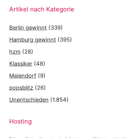
Artikel nach Kategorie
Berlin gewinnt
(339)
Hamburg gewinnt
(395)
hzm
(28)
Klassiker
(48)
Meiendorf
(9)
popsblitz
(26)
Unentschieden
(1.854)
Hosting