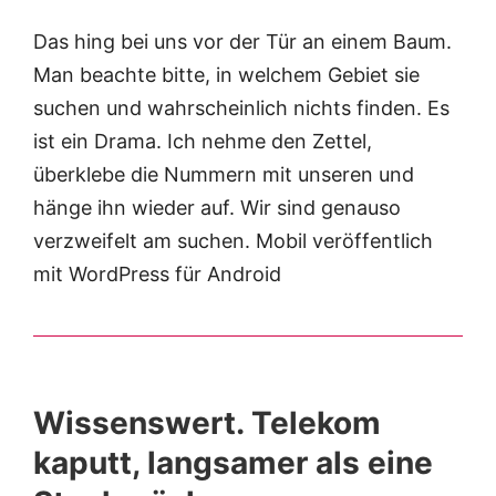
Das hing bei uns vor der Tür an einem Baum.
Man beachte bitte, in welchem Gebiet sie
suchen und wahrscheinlich nichts finden. Es
ist ein Drama. Ich nehme den Zettel,
überklebe die Nummern mit unseren und
hänge ihn wieder auf. Wir sind genauso
verzweifelt am suchen. Mobil veröffentlich
mit WordPress für Android
Wissenswert. Telekom
kaputt, langsamer als eine