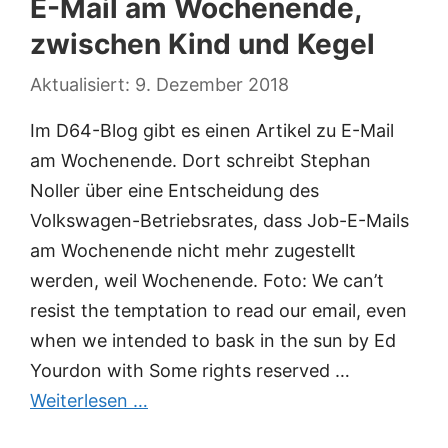
E-Mail am Wochenende,
zwischen Kind und Kegel
9. Dezember 2018
Im D64-Blog gibt es einen Artikel zu E-Mail
am Wochenende. Dort schreibt Stephan
Noller über eine Entscheidung des
Volkswagen-Betriebsrates, dass Job-E-Mails
am Wochenende nicht mehr zugestellt
werden, weil Wochenende. Foto: We can’t
resist the temptation to read our email, even
when we intended to bask in the sun by Ed
Yourdon with Some rights reserved …
Weiterlesen …