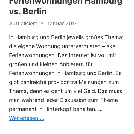
Ferienwohnungen Hamburg
vs. Berlin
5. Januar 2019
In Hamburg und Berlin jeweils großes Thema:
die eigene Wohnung untervermieten – aka
Ferienwohnungen. Das Internet ist voll mit
großen und kleinen Anbietern für
Ferienwohnungen in Hamburg und Berlin. Es
gibt zahlreiche pro- contra Meinungen zum
Thema, denn es geht um viel Geld. Das muss
man während jeder Diskussion zum Thema
permanent in Hinterkopf behalten. …
Weiterlesen …