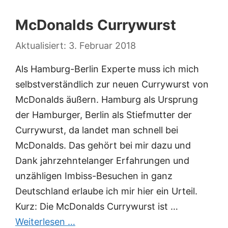
McDonalds Currywurst
3. Februar 2018
Als Hamburg-Berlin Experte muss ich mich
selbstverständlich zur neuen Currywurst von
McDonalds äußern. Hamburg als Ursprung
der Hamburger, Berlin als Stiefmutter der
Currywurst, da landet man schnell bei
McDonalds. Das gehört bei mir dazu und
Dank jahrzehntelanger Erfahrungen und
unzähligen Imbiss-Besuchen in ganz
Deutschland erlaube ich mir hier ein Urteil.
Kurz: Die McDonalds Currywurst ist …
Weiterlesen …