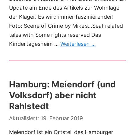
Update am Ende des Artikels zur Wohnlage
der Kläger. Es wird immer faszinierender!
Foto: Scene of Crime by Mike’s…Seat related
tales with Some rights reserved Das
Kindertagesheim …
Weiterlesen …
Hamburg: Meiendorf (und
Volksdorf) aber nicht
Rahlstedt
19. Februar 2019
Meiendorf ist ein Ortsteil des Hamburger