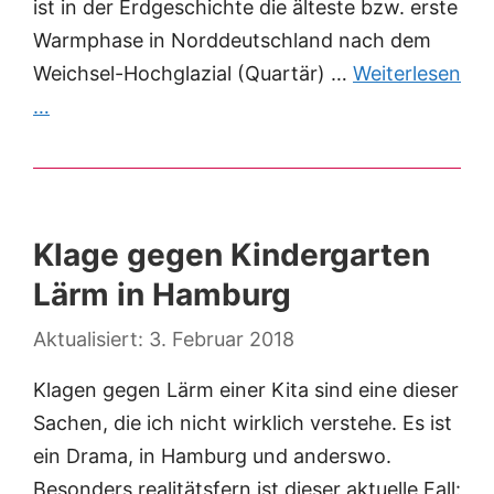
ist in der Erdgeschichte die älteste bzw. erste
Warmphase in Norddeutschland nach dem
Weichsel-Hochglazial (Quartär) …
Weiterlesen
…
Klage gegen Kindergarten
Lärm in Hamburg
3. Februar 2018
Klagen gegen Lärm einer Kita sind eine dieser
Sachen, die ich nicht wirklich verstehe. Es ist
ein Drama, in Hamburg und anderswo.
Besonders realitätsfern ist dieser aktuelle Fall: