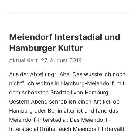
Meiendorf Interstadial und
Hamburger Kultur
27. August 2018
Aus der Abteilung: „Aha. Das wusste ich noch
nicht“. Ich wohne in Hamburg-Meiendorf, mit
dem schönsten Stadtteil von Hamburg.
Gestern Abend schrob ich einen Artikel, ob
Hamburg oder Berlin älter ist und fand das
Meiendorf-Interstadial. Das Meiendorf-
Interstadial (früher auch Meiendorf-Intervall)