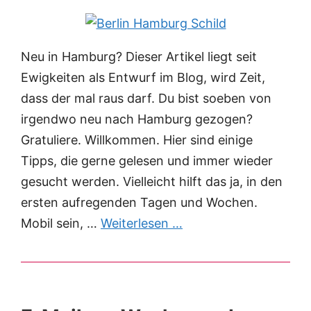
Neu in Hamburg? Dieser Artikel liegt seit
Ewigkeiten als Entwurf im Blog, wird Zeit,
dass der mal raus darf. Du bist soeben von
irgendwo neu nach Hamburg gezogen?
Gratuliere. Willkommen. Hier sind einige
Tipps, die gerne gelesen und immer wieder
gesucht werden. Vielleicht hilft das ja, in den
ersten aufregenden Tagen und Wochen.
Mobil sein, …
Weiterlesen …