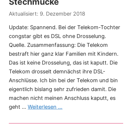
Stechmücke
9. Dezember 2018
Update: Spannend. Bei der Telekom-Tochter
congstar gibt es DSL ohne Drosselung.
Quelle. Zusammenfassung: Die Telekom
bestraft hier ganz klar Familien mit Kindern.
Das ist keine Drosselung, das ist kaputt. Die
Telekom drosselt demnächst ihre DSL-
Anschlüsse. Ich bin bei der Telekom und bin
eigentlich bislang sehr zufrieden damit. Die
machen nicht meinen Anschluss kaputt, es
geht …
Weiterlesen …