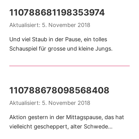
110788681198353974
5. November 2018
Und viel Staub in der Pause, ein tolles
Schauspiel für grosse und kleine Jungs.
110788678098568408
5. November 2018
Aktion gestern in der Mittagspause, das hat
vielleicht gescheppert, alter Schwede…