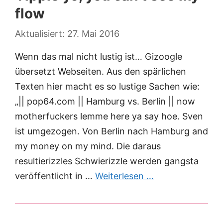
flow
27. Mai 2016
Wenn das mal nicht lustig ist… Gizoogle
übersetzt Webseiten. Aus den spärlichen
Texten hier macht es so lustige Sachen wie:
„|| pop64.com || Hamburg vs. Berlin || now
motherfuckers lemme here ya say hoe. Sven
ist umgezogen. Von Berlin nach Hamburg and
my money on my mind. Die daraus
resultierizzles Schwierizzle werden gangsta
veröffentlicht in …
Weiterlesen …