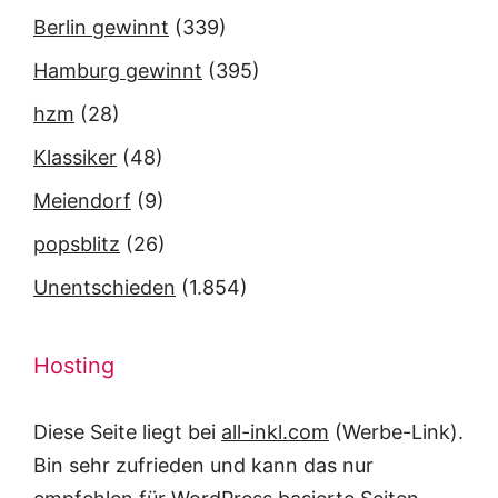
Berlin gewinnt
(339)
Hamburg gewinnt
(395)
hzm
(28)
Klassiker
(48)
Meiendorf
(9)
popsblitz
(26)
Unentschieden
(1.854)
Hosting
Diese Seite liegt bei
all-inkl.com
(Werbe-Link).
Bin sehr zufrieden und kann das nur