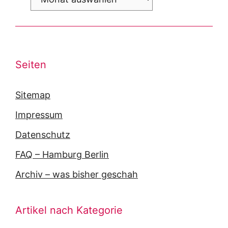
Seiten
Sitemap
Impressum
Datenschutz
FAQ – Hamburg Berlin
Archiv – was bisher geschah
Artikel nach Kategorie