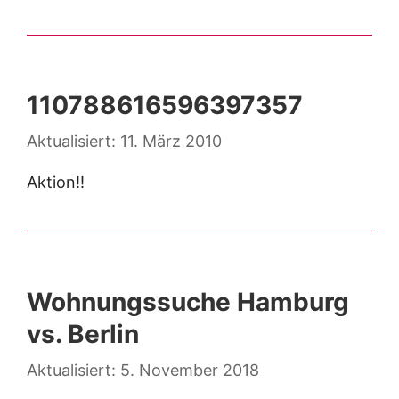
110788616596397357
11. März 2010
Aktion!!
Wohnungssuche Hamburg
vs. Berlin
5. November 2018