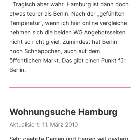
Tragisch aber wahr. Hamburg ist dann doch
etwas teurer als Berlin. Nach der „gefühlten
Temperatur“, wenn ich hier online vergleiche
nehmen sich die beiden WG Angebotsseiten
nicht so richtig viel. Zumindest hat Berlin
noch Schnäppchen, auch auf dem
öffentlichen Markt. Das gibt einen Punkt für
Berlin.
Wohnungsuche Hamburg
11. März 2010
Sehr geehrte Damen und Herren seit gestern