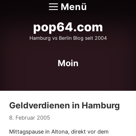
Zum
Menü
Inhalt
springen
pop64.com
Hamburg vs Berlin Blog seit 2004
Moin
Geldverdienen in Hamburg
8. Februar 2005
Mittagspause in Altona, direkt vor dem