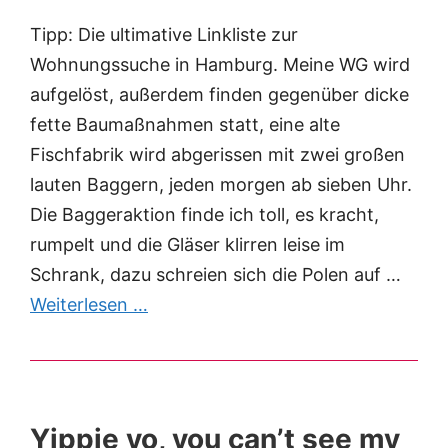
Tipp: Die ultimative Linkliste zur
Wohnungssuche in Hamburg. Meine WG wird
aufgelöst, außerdem finden gegenüber dicke
fette Baumaßnahmen statt, eine alte
Fischfabrik wird abgerissen mit zwei großen
lauten Baggern, jeden morgen ab sieben Uhr.
Die Baggeraktion finde ich toll, es kracht,
rumpelt und die Gläser klirren leise im
Schrank, dazu schreien sich die Polen auf …
Weiterlesen …
Yippie yo, you can’t see my