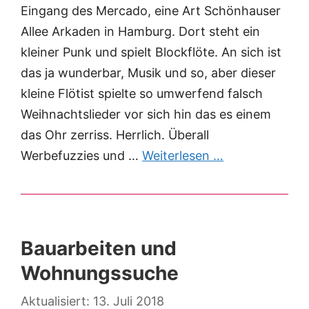
Eingang des Mercado, eine Art Schönhauser
Allee Arkaden in Hamburg. Dort steht ein
kleiner Punk und spielt Blockflöte. An sich ist
das ja wunderbar, Musik und so, aber dieser
kleine Flötist spielte so umwerfend falsch
Weihnachtslieder vor sich hin das es einem
das Ohr zerriss. Herrlich. Überall
Werbefuzzies und …
Weiterlesen …
Bauarbeiten und
Wohnungssuche
13. Juli 2018